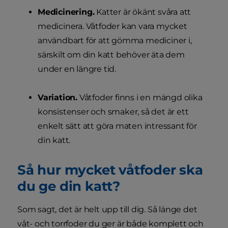
Medicinering.
Katter är ökänt svåra att
medicinera. Våtfoder kan vara mycket
användbart för att gömma mediciner i,
särskilt om din katt behöver äta dem
under en längre tid.
Variation.
Våtfoder finns i en mängd olika
konsistenser och smaker, så det är ett
enkelt sätt att göra maten intressant för
din katt.
Så hur mycket våtfoder ska
du ge din katt?
Som sagt, det är helt upp till dig. Så länge det
våt- och torrfoder du ger är både komplett och