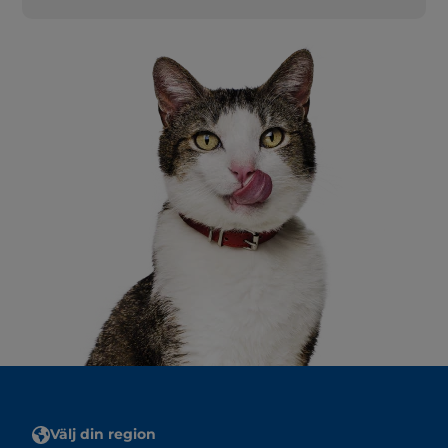
Välj din region