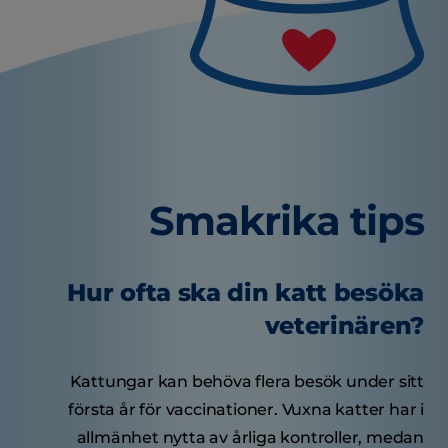
Smakrika tips
Hur ofta ska din katt besöka
veterinären?
Kattungar kan behöva flera besök under sitt
första år för vaccinationer. Vuxna katter har i
allmänhet nytta av årliga kontroller, medan