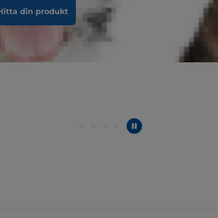
Hitta din produkt