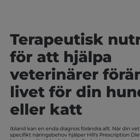
Terapeutisk nutr
för att hjälpa
veterinärer förä
livet för din hun
eller katt
Ibland kan en enda diagnos förändra allt. När din vete
specifikt näringsbehov hjälper Hill's Prescription Die