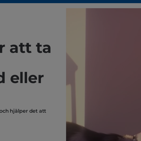
r att ta
 eller
och hjälper det att