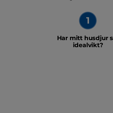
Har mitt husdjur s
idealvikt?