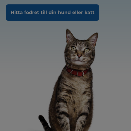
Hitta fodret till din hund eller katt