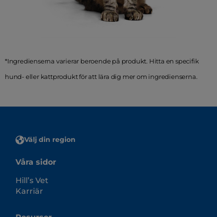
*Ingredienserna varierar beroende på produkt. Hitta en specifik
hund- eller kattprodukt för att lära dig mer om ingredienserna.
Välj din region
Våra sidor
Hill’s Vet
Karriär