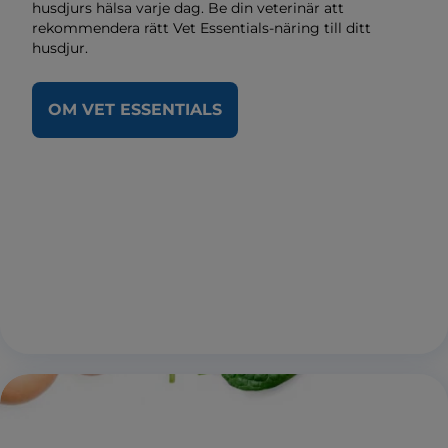
husdjurs hälsa varje dag. Be din veterinär att
rekommendera rätt Vet Essentials-näring till ditt
husdjur.
OM VET ESSENTIALS