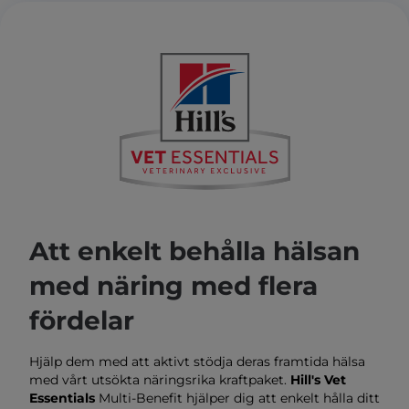
Att enkelt behålla hälsan
med näring med flera
fördelar
Hjälp dem med att aktivt stödja deras framtida hälsa
med vårt utsökta näringsrika kraftpaket.
Hill's Vet
Essentials
Multi-Benefit hjälper dig att enkelt hålla ditt