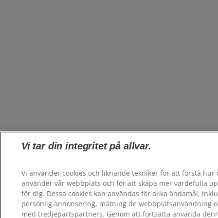
Vi tar din integritet på allvar.
Vi använder cookies och liknande tekniker för att förstå hur
använder vår webbplats och för att skapa mer värdefulla up
för dig. Dessa cookies kan användas för olika ändamål, inklu
personlig annonsering, mätning de webbplatsanvändning o
med tredjepartspartners. Genom att fortsätta använda den