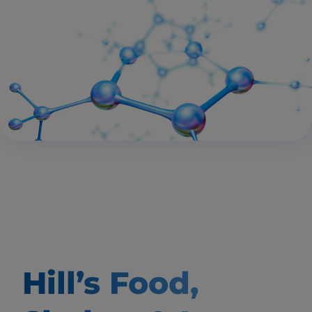
Hill’s Food,