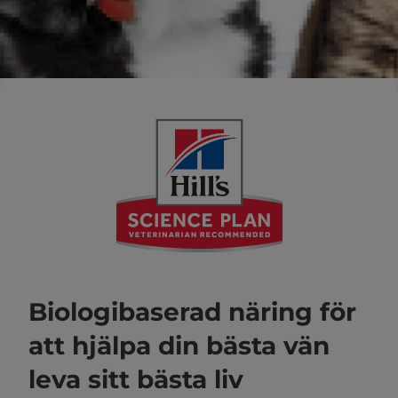
Biologibaserad näring för
att hjälpa din bästa vän
leva sitt bästa liv