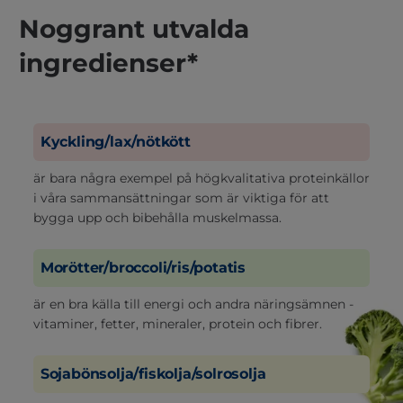
Noggrant utvalda
ingredienser*
Kyckling/lax/nötkött
är bara några exempel på högkvalitativa proteinkällor
i våra sammansättningar som är viktiga för att
bygga upp och bibehålla muskelmassa.
Morötter/broccoli/ris/potatis
är en bra källa till energi och andra näringsämnen -
vitaminer, fetter, mineraler, protein och fibrer.
Sojabönsolja/fiskolja/solrosolja