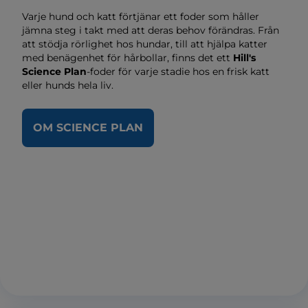
Varje hund och katt förtjänar ett foder som håller
jämna steg i takt med att deras behov förändras. Från
att stödja rörlighet hos hundar, till att hjälpa katter
med benägenhet för hårbollar, finns det ett
Hill's
Science Plan
-foder för varje stadie hos en frisk katt
eller hunds hela liv.
OM SCIENCE PLAN