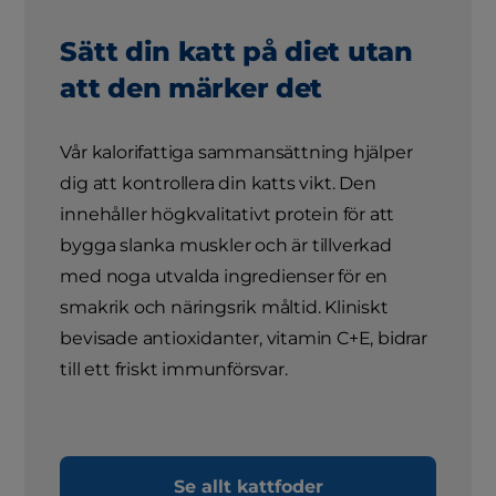
Sätt din katt på diet utan
att den märker det
Vår kalorifattiga sammansättning hjälper
dig att kontrollera din katts vikt. Den
innehåller högkvalitativt protein för att
bygga slanka muskler och är tillverkad
med noga utvalda ingredienser för en
smakrik och näringsrik måltid. Kliniskt
bevisade antioxidanter, vitamin C+E, bidrar
till ett friskt immunförsvar.
Se allt kattfoder