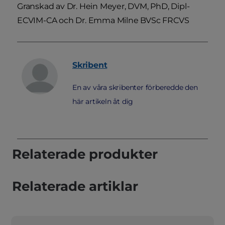
Granskad av Dr. Hein Meyer, DVM, PhD, Dipl-
ECVIM-CA och Dr. Emma Milne BVSc FRCVS
Skribent
En av våra skribenter förberedde den
här artikeln åt dig
Relaterade produkter
Relaterade artiklar