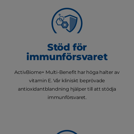
Stöd för
immunförsvaret
ActivBiome+ Multi-Benefit har höga halter av
vitamin E. Vår kliniskt beprövade
antioxidantblandning hjälper till att stödja
immunförsvaret.