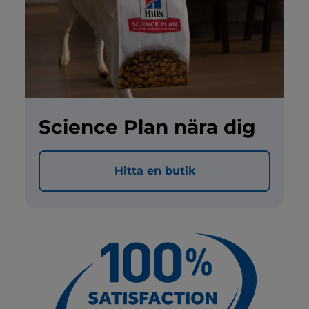
Science Plan nära dig
Hitta en butik