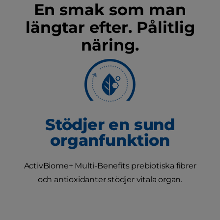
En smak som man
längtar efter. Pålitlig
näring.
Stödjer en sund
organfunktion
ActivBiome+ Multi-Benefits prebiotiska fibrer
och antioxidanter stödjer vitala organ.