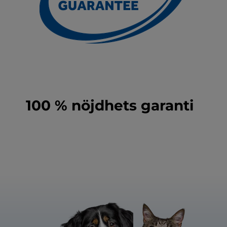
100 % nöjdhets garanti