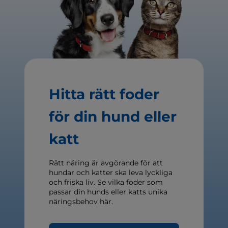
Hitta rätt foder
för din hund eller
katt
Rätt näring är avgörande för att
hundar och katter ska leva lyckliga
och friska liv. Se vilka foder som
passar din hunds eller katts unika
näringsbehov här.