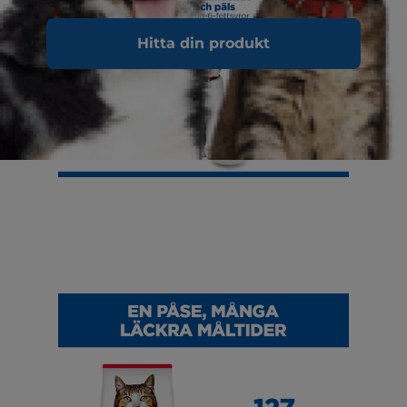
Hitta din produkt