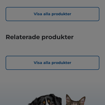
Visa alla produkter
Relaterade produkter
Visa alla produkter