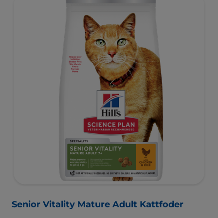
Senior Vitality Mature Adult Kattfoder