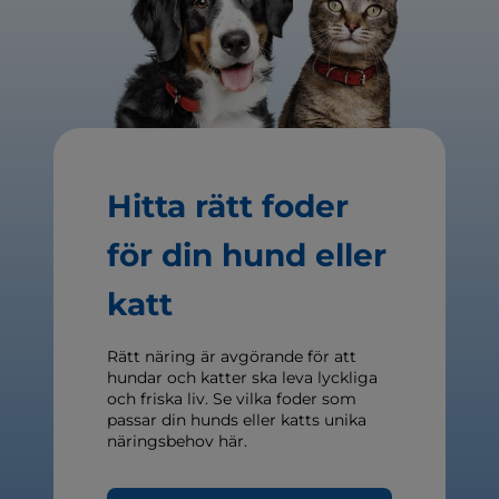
Hitta rätt foder
för din hund eller
katt
Rätt näring är avgörande för att
hundar och katter ska leva lyckliga
och friska liv. Se vilka foder som
passar din hunds eller katts unika
näringsbehov här.