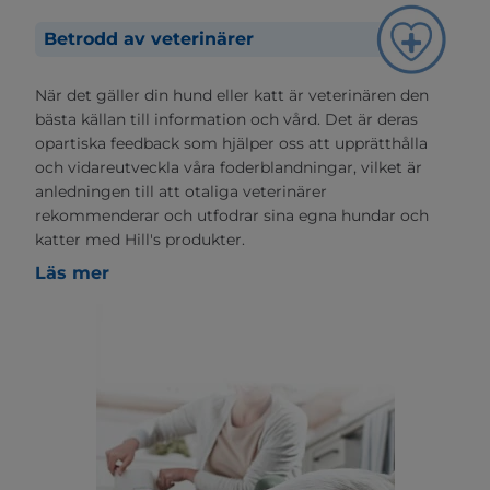
Betrodd av veterinärer
När det gäller din hund eller katt är veterinären den
bästa källan till information och vård. Det är deras
opartiska feedback som hjälper oss att upprätthålla
och vidareutveckla våra foderblandningar, vilket är
anledningen till att otaliga veterinärer
rekommenderar och utfodrar sina egna hundar och
katter med Hill's produkter.
Läs mer