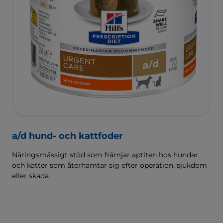
a/d hund- och kattfoder
Näringsmässigt stöd som främjar aptiten hos hundar
och katter som återhämtar sig efter operation, sjukdom
eller skada.