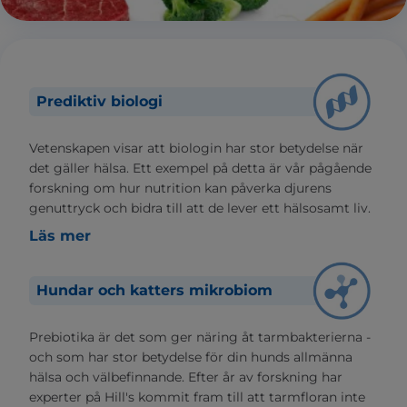
Prediktiv biologi
Vetenskapen visar att biologin har stor betydelse när
det gäller hälsa. Ett exempel på detta är vår pågående
forskning om hur nutrition kan påverka djurens
genuttryck och bidra till att de lever ett hälsosamt liv.
Läs mer
Hundar och katters mikrobiom
Prebiotika är det som ger näring åt tarmbakterierna -
och som har stor betydelse för din hunds allmänna
hälsa och välbefinnande. Efter år av forskning har
experter på Hill's kommit fram till att tarmfloran inte