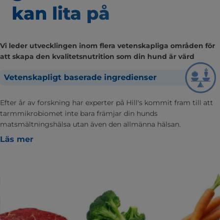
kan lita på
Vi leder utvecklingen inom flera vetenskapliga områden för
att skapa den kvalitetsnutrition som din hund är värd
Vetenskapligt baserade ingredienser
Efter år av forskning har experter på Hill's kommit fram till att
tarmmikrobiomet inte bara främjar din hunds
matsmältningshälsa utan även den allmänna hälsan.
Läs mer