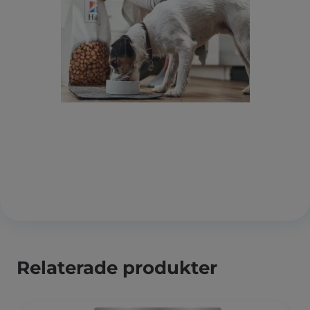
Relaterade produkter