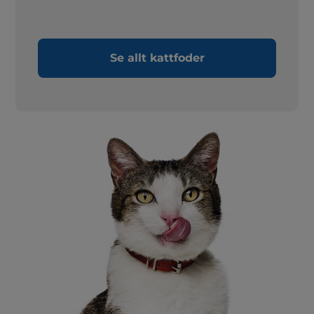
Se allt kattfoder