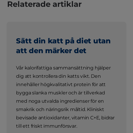
Relaterade artiklar
Sätt din katt på diet utan
att den märker det
Vår kalorifattiga sammansättning hjälper
dig att kontrollera din katts vikt. Den
innehåller högkvalitativt protein för att
bygga slanka muskler och är tillverkad
med noga utvalda ingredienser för en
smakrik och näringsrik måltid. Kliniskt
bevisade antioxidanter, vitamin C+E, bidrar
till ett friskt immunförsvar.