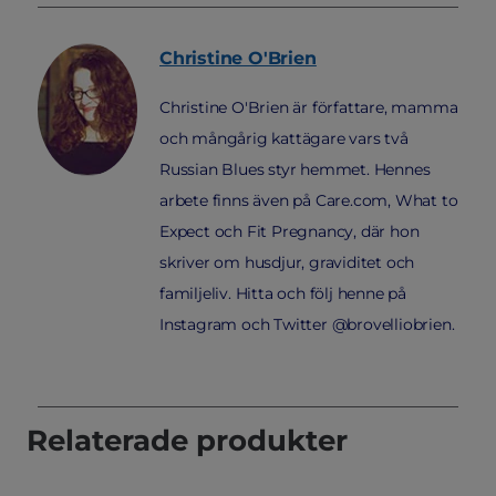
Christine
O'Brien
Christine O'Brien är författare, mamma
och mångårig kattägare vars två
Russian Blues styr hemmet. Hennes
arbete finns även på Care.com, What to
Expect och Fit Pregnancy, där hon
skriver om husdjur, graviditet och
familjeliv. Hitta och följ henne på
Instagram och Twitter @brovelliobrien.
Relaterade produkter