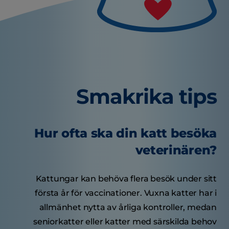
Smakrika tips
Hur ofta ska din katt besöka
veterinären?
Kattungar kan behöva flera besök under sitt
första år för vaccinationer. Vuxna katter har i
allmänhet nytta av årliga kontroller, medan
seniorkatter eller katter med särskilda behov