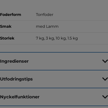
Foderform
Torrfoder
Smak
med Lamm
Storlek
7 kg, 3 kg, 10 kg, 1.5 kg
Ingredienser
Utfodringstips
Nyckelfunktioner