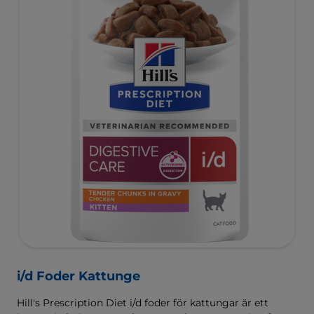
i/d Foder Kattunge
Hill's Prescription Diet i/d foder för kattungar är ett