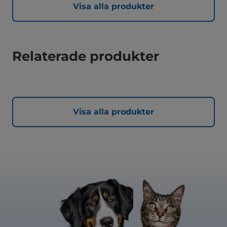
Visa alla produkter
Relaterade produkter
Visa alla produkter