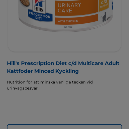
Hill's Prescription Diet c/d Multicare Adult
Kattfoder Minced Kyckling
Nutrition för att minska vanliga tecken vid
urinvägsbesvär