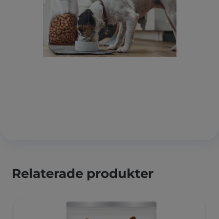
Relaterade produkter