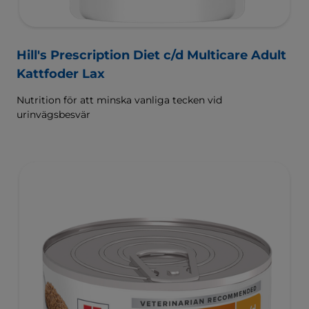
Hill's Prescription Diet c/d Multicare Adult
Kattfoder Lax
Nutrition för att minska vanliga tecken vid
urinvägsbesvär