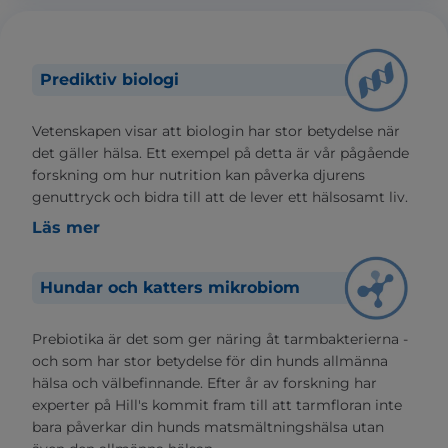
Prediktiv biologi
Vetenskapen visar att biologin har stor betydelse när
det gäller hälsa. Ett exempel på detta är vår pågående
forskning om hur nutrition kan påverka djurens
genuttryck och bidra till att de lever ett hälsosamt liv.
Läs mer
Hundar och katters mikrobiom
Prebiotika är det som ger näring åt tarmbakterierna -
och som har stor betydelse för din hunds allmänna
hälsa och välbefinnande. Efter år av forskning har
experter på Hill's kommit fram till att tarmfloran inte
bara påverkar din hunds matsmältningshälsa utan