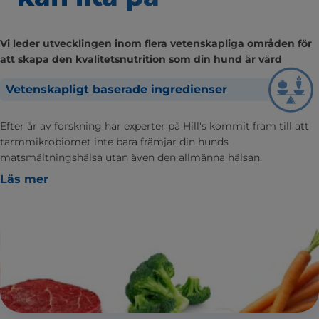
Vi leder utvecklingen inom flera vetenskapliga områden för
att skapa den kvalitetsnutrition som din hund är värd
Vetenskapligt baserade ingredienser
Efter år av forskning har experter på Hill's kommit fram till att
tarmmikrobiomet inte bara främjar din hunds
matsmältningshälsa utan även den allmänna hälsan.
Läs mer