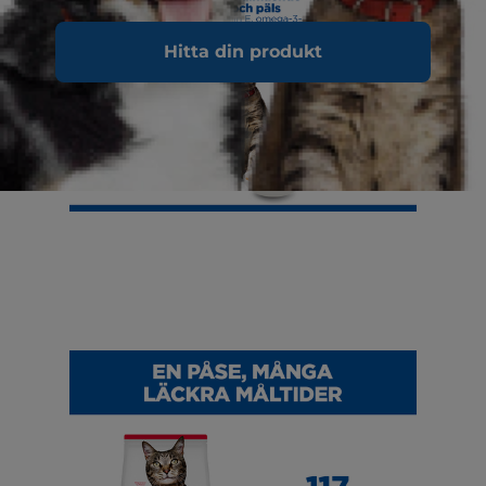
Hitta din produkt