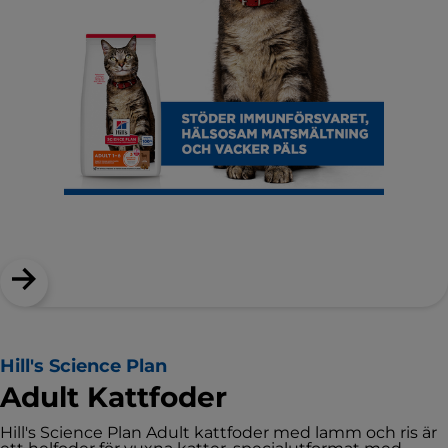
Hill's Science Plan
Adult Kattfoder
Hill's Science Plan Adult kattfoder med lamm och ris är