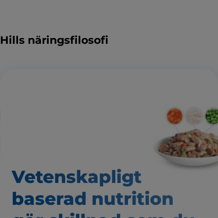
Hills näringsfilosofi
Vetenskapligt
baserad nutrition