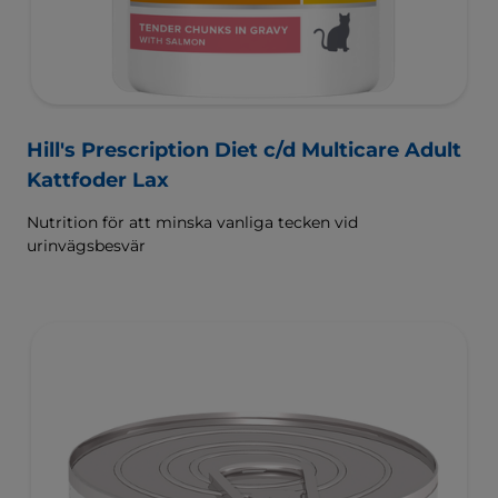
Hill's Prescription Diet c/d Multicare Adult
Kattfoder Lax
Nutrition för att minska vanliga tecken vid
urinvägsbesvär