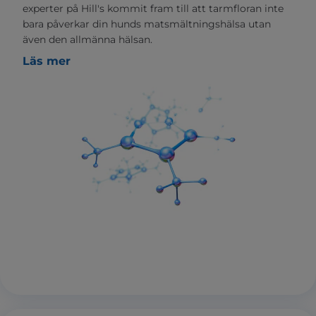
experter på Hill's kommit fram till att tarmfloran inte
bara påverkar din hunds matsmältningshälsa utan
även den allmänna hälsan.
Läs mer