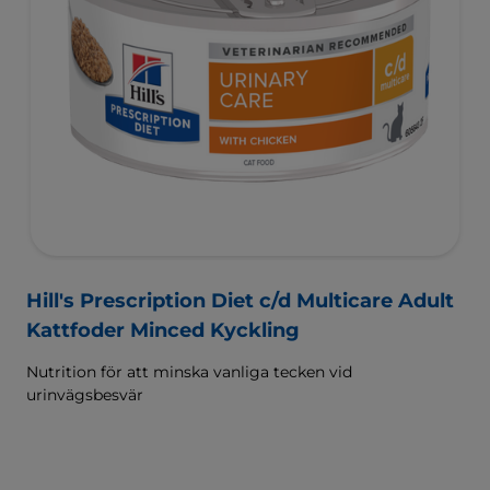
Hill's Prescription Diet c/d Multicare Adult
Kattfoder Minced Kyckling
Nutrition för att minska vanliga tecken vid
urinvägsbesvär