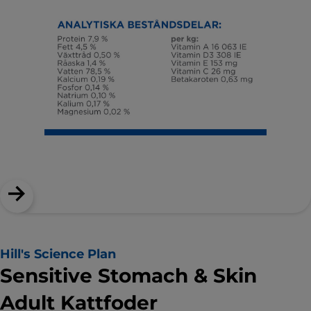
Hill's Science Plan
Sensitive Stomach & Skin
Adult Kattfoder