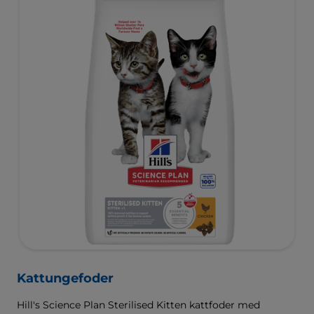
Kattungefoder
Hill's Science Plan Sterilised Kitten kattfoder med