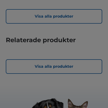
Visa alla produkter
Relaterade produkter
Visa alla produkter