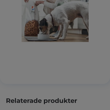
Relaterade produkter