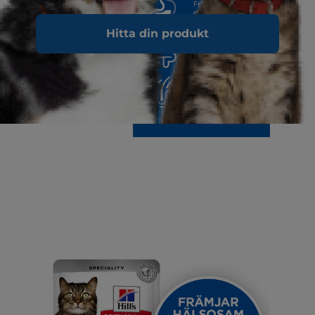
Hitta din produkt