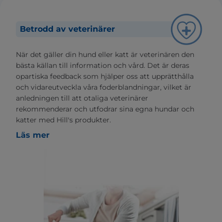
Betrodd av veterinärer
När det gäller din hund eller katt är veterinären den
bästa källan till information och vård. Det är deras
opartiska feedback som hjälper oss att upprätthålla
och vidareutveckla våra foderblandningar, vilket är
anledningen till att otaliga veterinärer
rekommenderar och utfodrar sina egna hundar och
katter med Hill's produkter.
Läs mer