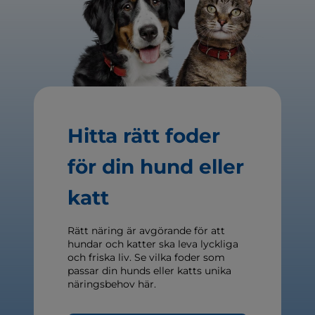
Hitta rätt foder
för din hund eller
katt
Rätt näring är avgörande för att
hundar och katter ska leva lyckliga
och friska liv. Se vilka foder som
passar din hunds eller katts unika
näringsbehov här.