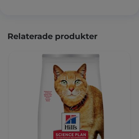
Relaterade produkter