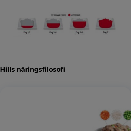
Hills näringsfilosofi