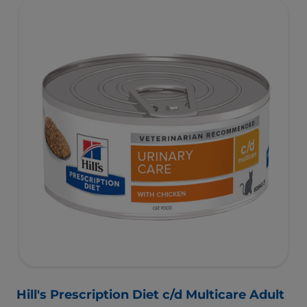
Hill's Prescription Diet c/d Multicare Adult