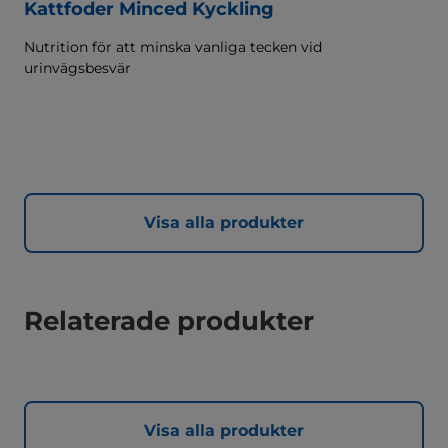
Kattfoder Minced Kyckling
Nutrition för att minska vanliga tecken vid
urinvägsbesvär
Visa alla produkter
Relaterade produkter
Visa alla produkter