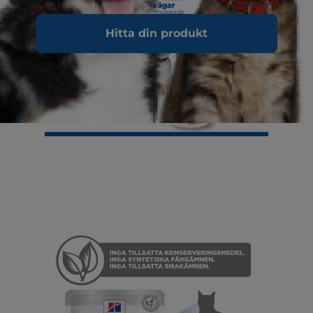
Hitta din produkt