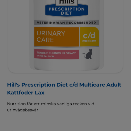
Hill's Prescription Diet c/d Multicare Adult
Kattfoder Lax
Nutrition för att minska vanliga tecken vid
urinvägsbesvär