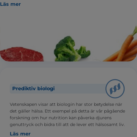
Läs mer
Prediktiv biologi
Vetenskapen visar att biologin har stor betydelse när
det gäller hälsa. Ett exempel på detta är vår pågående
forskning om hur nutrition kan påverka djurens
genuttryck och bidra till att de lever ett hälsosamt liv.
Läs mer