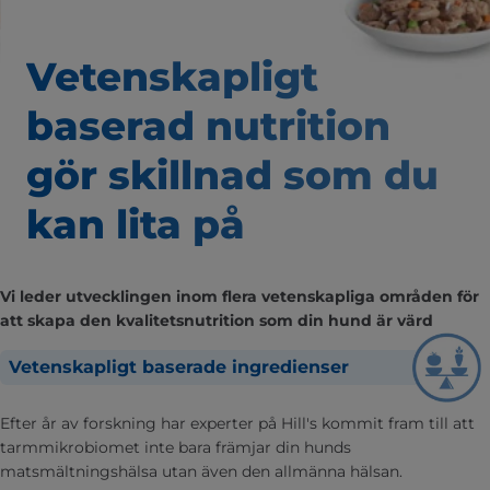
Vetenskapligt
baserad nutrition
gör skillnad som
du
kan lita på
Vi leder utvecklingen inom flera vetenskapliga områden för
att skapa den kvalitetsnutrition som din hund är värd
Vetenskapligt baserade ingredienser
Efter år av forskning har experter på Hill's kommit fram till att
tarmmikrobiomet inte bara främjar din hunds
matsmältningshälsa utan även den allmänna hälsan.