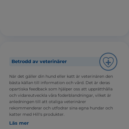
Betrodd av veterinärer
När det gäller din hund eller katt är veterinären den
bästa källan till information och vård. Det är deras
opartiska feedback som hjälper oss att upprätthålla
och vidareutveckla våra foderblandningar, vilket är
anledningen till att otaliga veterinärer
rekommenderar och utfodrar sina egna hundar och
katter med Hill's produkter.
Läs mer