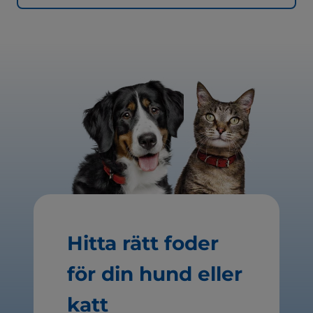
Hitta rätt foder
för din hund eller
katt