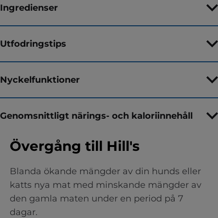
Ingredienser
Utfodringstips
Nyckelfunktioner
Genomsnittligt närings- och kaloriinnehåll
Övergång till Hill's
Blanda ökande mängder av din hunds eller
katts nya mat med minskande mängder av
den gamla maten under en period på 7
dagar.