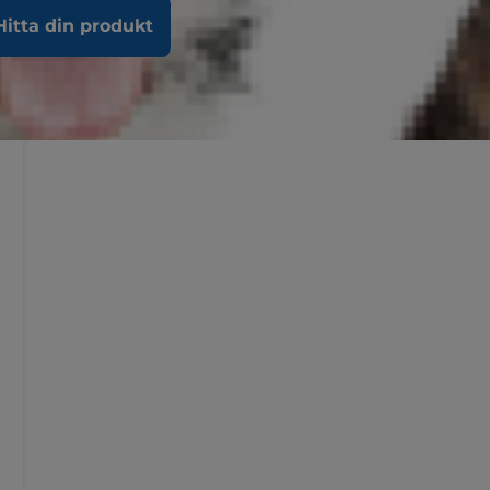
Hitta din produkt