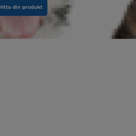
Hitta din produkt