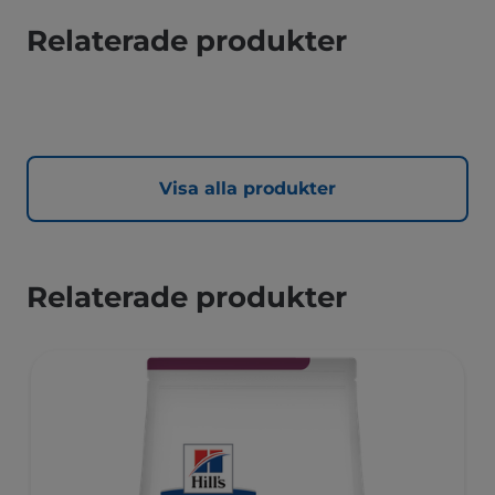
Relaterade produkter
Visa alla produkter
Relaterade produkter