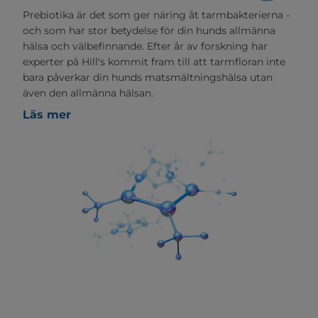
Prebiotika är det som ger näring åt tarmbakterierna -
och som har stor betydelse för din hunds allmänna
hälsa och välbefinnande. Efter år av forskning har
experter på Hill's kommit fram till att tarmfloran inte
bara påverkar din hunds matsmältningshälsa utan
även den allmänna hälsan.
Läs mer