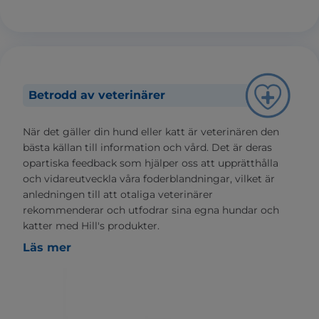
Betrodd av veterinärer
När det gäller din hund eller katt är veterinären den
bästa källan till information och vård. Det är deras
opartiska feedback som hjälper oss att upprätthålla
och vidareutveckla våra foderblandningar, vilket är
anledningen till att otaliga veterinärer
rekommenderar och utfodrar sina egna hundar och
katter med Hill's produkter.
Läs mer