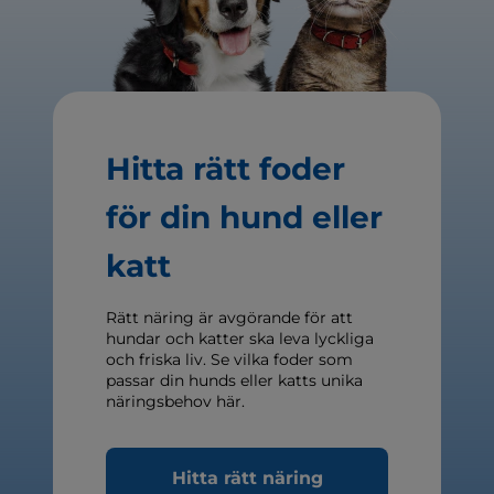
Hitta rätt foder
för din hund eller
katt
Rätt näring är avgörande för att
hundar och katter ska leva lyckliga
och friska liv. Se vilka foder som
passar din hunds eller katts unika
näringsbehov här.
Hitta rätt näring