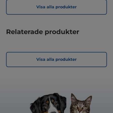
Visa alla produkter
Relaterade produkter
Visa alla produkter