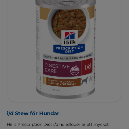
i/d Stew för Hundar
Hill's Prescription Diet i/d hundfoder är ett mycket