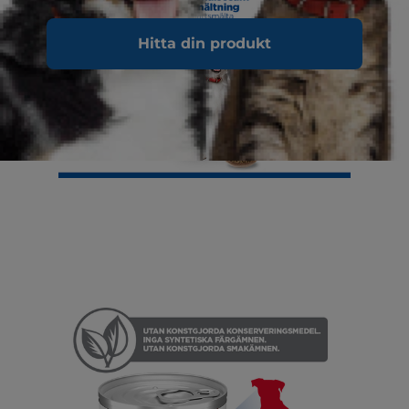
Hitta din produkt