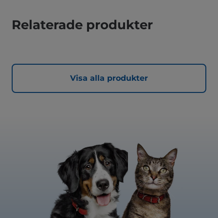
Relaterade produkter
Visa alla produkter