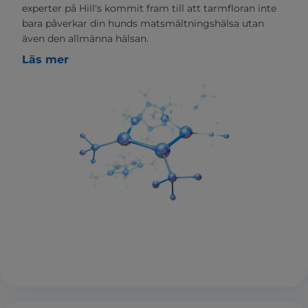
experter på Hill's kommit fram till att tarmfloran inte
bara påverkar din hunds matsmältningshälsa utan
även den allmänna hälsan.
Läs mer