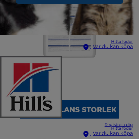
Hitta foder
Var du kan köpa
Registrera dig
Hitta foder
Var du kan köpa