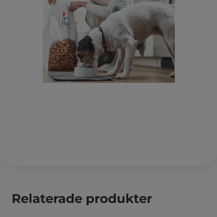
Relaterade produkter