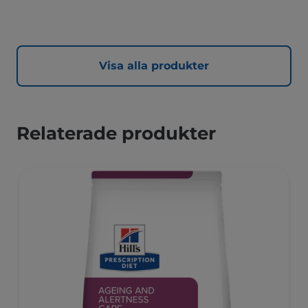
Visa alla produkter
Relaterade produkter