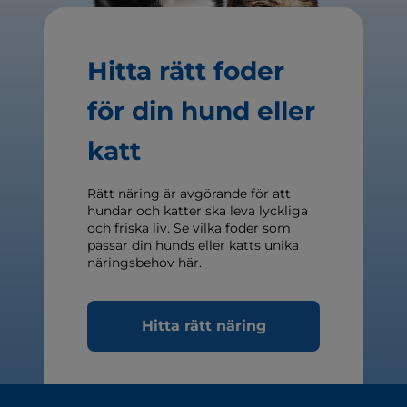
Hitta rätt foder
för din hund eller
katt
Rätt näring är avgörande för att
hundar och katter ska leva lyckliga
och friska liv. Se vilka foder som
passar din hunds eller katts unika
näringsbehov här.
Hitta rätt näring