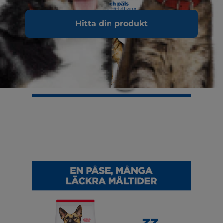
Hitta din produkt