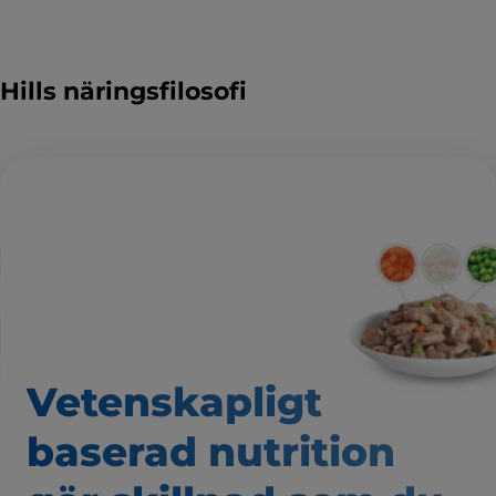
Hills näringsfilosofi
Vetenskapligt
baserad nutrition