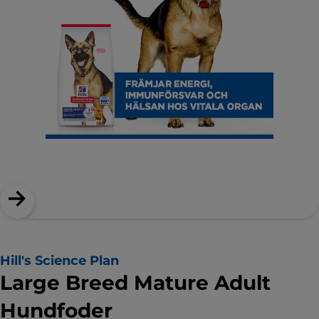
Hill's Science Plan
Large Breed Mature Adult
Hundfoder