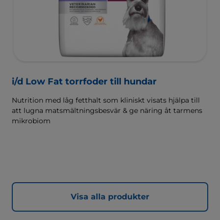
i/d Low Fat torrfoder till hundar
Nutrition med låg fetthalt som kliniskt visats hjälpa till
att lugna matsmältningsbesvär & ge näring åt tarmens
mikrobiom
Visa alla produkter