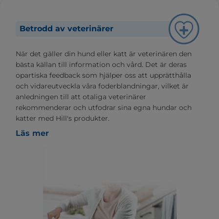
Betrodd av veterinärer
När det gäller din hund eller katt är veterinären den
bästa källan till information och vård. Det är deras
opartiska feedback som hjälper oss att upprätthålla
och vidareutveckla våra foderblandningar, vilket är
anledningen till att otaliga veterinärer
rekommenderar och utfodrar sina egna hundar och
katter med Hill's produkter.
Läs mer