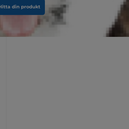
Hitta din produkt