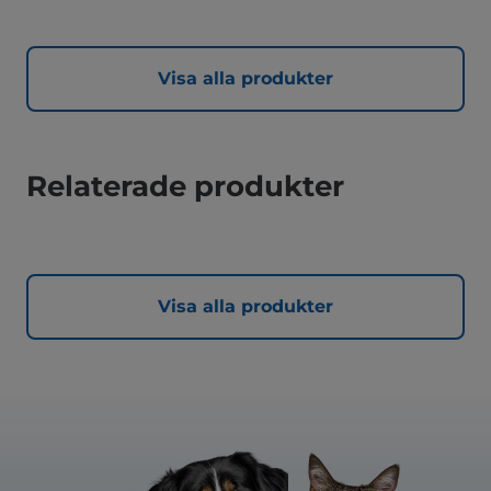
Visa alla produkter
Relaterade produkter
Visa alla produkter