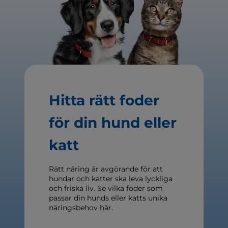
Hitta rätt foder
för din hund eller
katt
Rätt näring är avgörande för att
hundar och katter ska leva lyckliga
och friska liv. Se vilka foder som
passar din hunds eller katts unika
näringsbehov här.