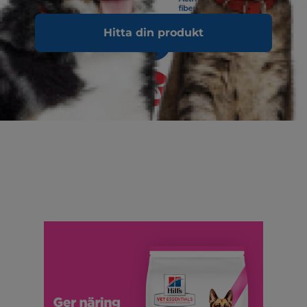
Hitta din produkt