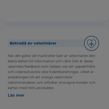
Betrodd av veterinärer
När det gäller din hund eller katt är veterinären den
bästa källan till information och vård. Det är deras
opartiska feedback som hjälper oss att upprätthålla
och vidareutveckla våra foderblandningar, vilket är
anledningen till att otaliga veterinärer
rekommenderar och utfodrar sina egna hundar och
katter med Hill's produkter.
Läs mer