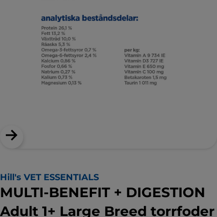
Hill's VET ESSENTIALS
MULTI-BENEFIT + DIGESTION
Adult 1+ Large Breed torrfoder