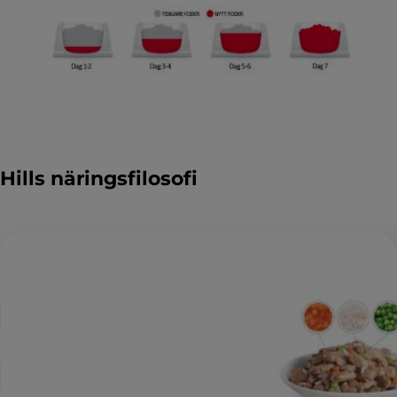
Hills näringsfilosofi