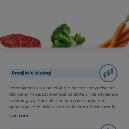
Prediktiv biologi
Vetenskapen visar att biologin har stor betydelse när
det gäller hälsa. Ett exempel på detta är vår pågående
forskning om hur nutrition kan påverka djurens
genuttryck och bidra till att de lever ett hälsosamt liv.
Läs mer