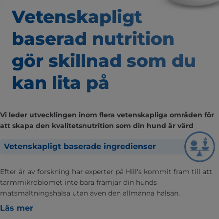
Vetenskapligt
baserad nutrition
gör skillnad som
du
kan lita på
Vi leder utvecklingen inom flera vetenskapliga områden för
att skapa den kvalitetsnutrition som din hund är värd
Vetenskapligt baserade ingredienser
Efter år av forskning har experter på Hill's kommit fram till att
tarmmikrobiomet inte bara främjar din hunds
matsmältningshälsa utan även den allmänna hälsan.
Läs mer