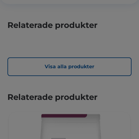
Relaterade produkter
Visa alla produkter
Relaterade produkter