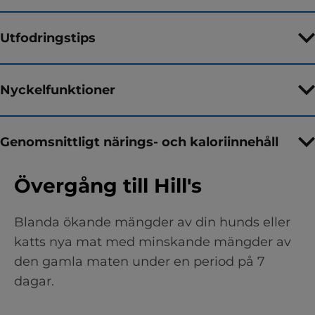
Utfodringstips
Nyckelfunktioner
Genomsnittligt närings- och kaloriinnehåll
Övergång till Hill's
Blanda ökande mängder av din hunds eller
katts nya mat med minskande mängder av
den gamla maten under en period på 7
dagar.