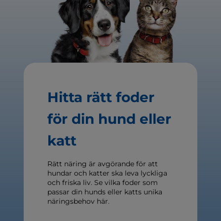
Hitta rätt foder
för din hund eller
katt
Rätt näring är avgörande för att
hundar och katter ska leva lyckliga
och friska liv. Se vilka foder som
passar din hunds eller katts unika
näringsbehov här.