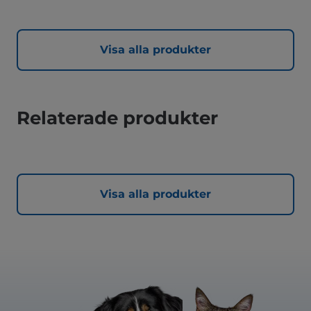
Visa alla produkter
Relaterade produkter
Visa alla produkter