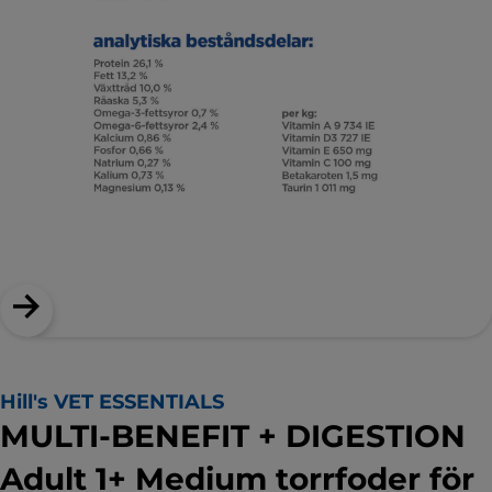
Hill's VET ESSENTIALS
MULTI-BENEFIT + DIGESTION
Adult 1+ Medium torrfoder för