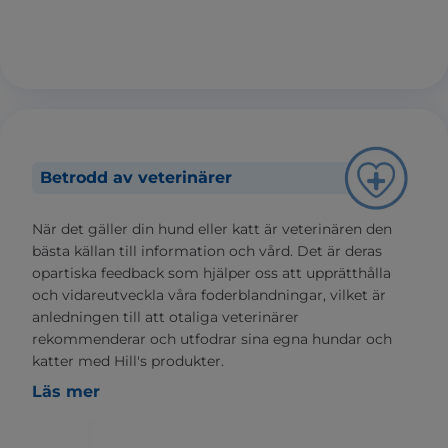
Betrodd av veterinärer
När det gäller din hund eller katt är veterinären den
bästa källan till information och vård. Det är deras
opartiska feedback som hjälper oss att upprätthålla
och vidareutveckla våra foderblandningar, vilket är
anledningen till att otaliga veterinärer
rekommenderar och utfodrar sina egna hundar och
katter med Hill's produkter.
Läs mer