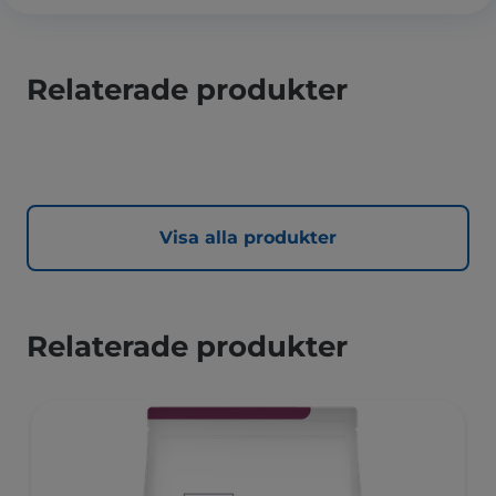
Relaterade produkter
Visa alla produkter
Relaterade produkter