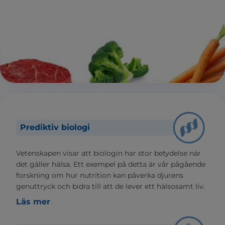
Prediktiv biologi
Vetenskapen visar att biologin har stor betydelse när
det gäller hälsa. Ett exempel på detta är vår pågående
forskning om hur nutrition kan påverka djurens
genuttryck och bidra till att de lever ett hälsosamt liv.
Läs mer