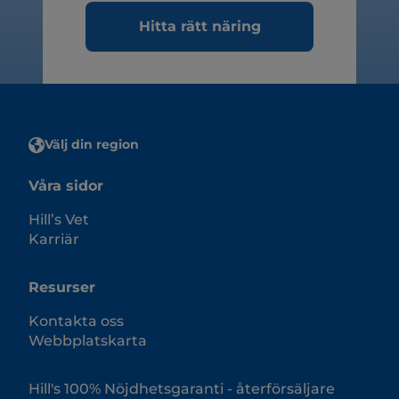
Hitta rätt näring
Välj din region
Våra sidor
Hill’s Vet
Karriär
Resurser
Kontakta oss
Webbplatskarta
Hill's 100% Nöjdhetsgaranti - återförsäljare