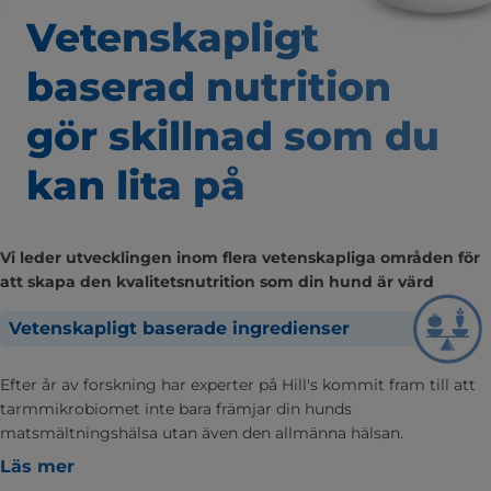
Vetenskapligt
baserad nutrition
gör skillnad som
du
kan lita på
Vi leder utvecklingen inom flera vetenskapliga områden för
att skapa den kvalitetsnutrition som din hund är värd
Vetenskapligt baserade ingredienser
Efter år av forskning har experter på Hill's kommit fram till att
tarmmikrobiomet inte bara främjar din hunds
matsmältningshälsa utan även den allmänna hälsan.
Läs mer