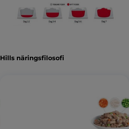
Hills näringsfilosofi