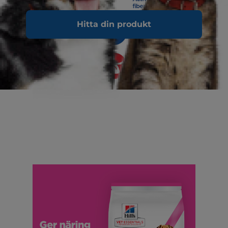
Hitta din produkt