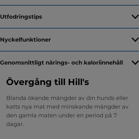
Utfodringstips
Nyckelfunktioner
Genomsnittligt närings- och kaloriinnehåll
Övergång till Hill's
Blanda ökande mängder av din hunds eller
katts nya mat med minskande mängder av
den gamla maten under en period på 7
dagar.