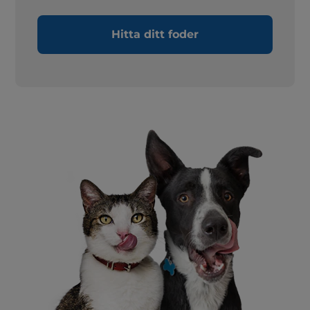
Hitta ditt foder