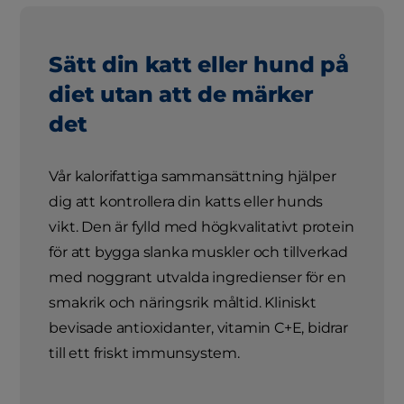
Sätt din katt eller hund på
diet utan att de märker
det
Vår kalorifattiga sammansättning hjälper
dig att kontrollera din katts eller hunds
vikt. Den är fylld med högkvalitativt protein
för att bygga slanka muskler och tillverkad
med noggrant utvalda ingredienser för en
smakrik och näringsrik måltid. Kliniskt
bevisade antioxidanter, vitamin C+E, bidrar
till ett friskt immunsystem.