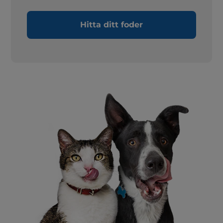
Hitta ditt foder