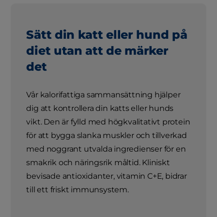
Sätt din katt eller hund på
diet utan att de märker
det
Vår kalorifattiga sammansättning hjälper
dig att kontrollera din katts eller hunds
vikt. Den är fylld med högkvalitativt protein
för att bygga slanka muskler och tillverkad
med noggrant utvalda ingredienser för en
smakrik och näringsrik måltid. Kliniskt
bevisade antioxidanter, vitamin C+E, bidrar
till ett friskt immunsystem.