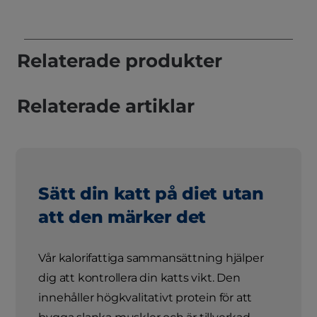
Relaterade produkter
Relaterade artiklar
Sätt din katt på diet utan
att den märker det
Vår kalorifattiga sammansättning hjälper
dig att kontrollera din katts vikt. Den
innehåller högkvalitativt protein för att