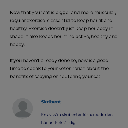
Now that your cat is bigger and more muscular,
regular exercise is essential to keep her fit and
healthy. Exercise doesn't just keep her body in
shape, it also keeps her mind active, healthy and
happy.
If you haven't already done so, now is a good
time to speak to your veterinarian about the
benefits of spaying or neutering your cat.
Skribent
En av våra skribenter förberedde den
här artikeln åt dig