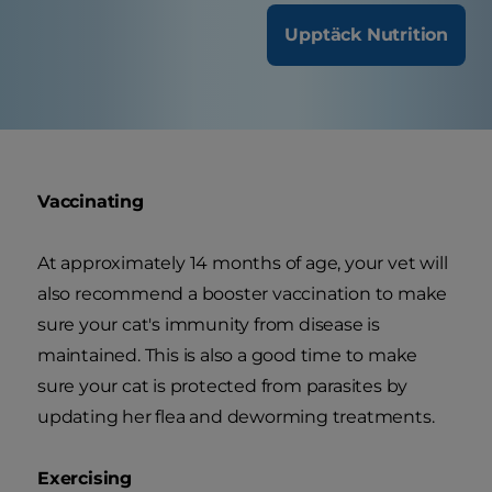
Upptäck Nutrition
Vaccinating
At approximately 14 months of age, your vet will
also recommend a booster vaccination to make
sure your cat's immunity from disease is
maintained. This is also a good time to make
sure your cat is protected from parasites by
updating her flea and deworming treatments.
Exercising