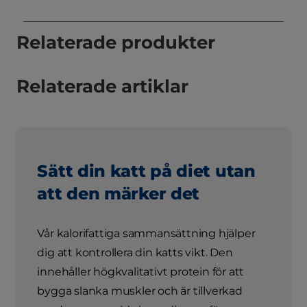
Relaterade produkter
Relaterade artiklar
Sätt din katt på diet utan
att den märker det
Vår kalorifattiga sammansättning hjälper
dig att kontrollera din katts vikt. Den
innehåller högkvalitativt protein för att
bygga slanka muskler och är tillverkad