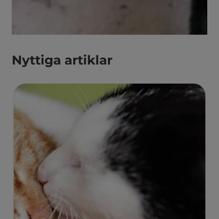
Nyttiga artiklar