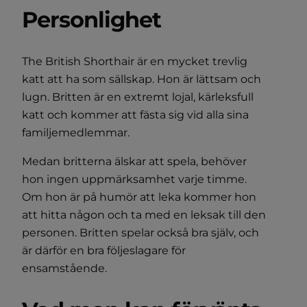
Personlighet
The British Shorthair är en mycket trevlig
katt att ha som sällskap. Hon är lättsam och
lugn. Britten är en extremt lojal, kärleksfull
katt och kommer att fästa sig vid alla sina
familjemedlemmar.
Medan britterna älskar att spela, behöver
hon ingen uppmärksamhet varje timme.
Om hon är på humör att leka kommer hon
att hitta någon och ta med en leksak till den
personen. Britten spelar också bra själv, och
är därför en bra följeslagare för
ensamstående.