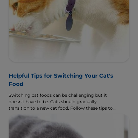
Helpful Tips for Switching Your Cat's
Food
Switching cat foods can be challenging but it
doesn’t have to be. Cats should gradually
transition to a new cat food. Follow these tips to
help ensure success.