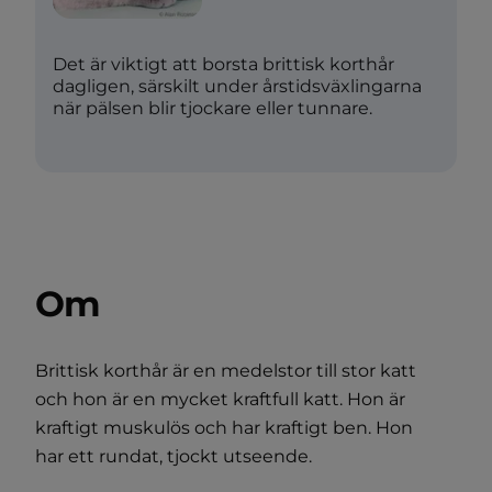
Det är viktigt att borsta brittisk korthår
dagligen, särskilt under årstidsväxlingarna
när pälsen blir tjockare eller tunnare.
Om
Brittisk korthår är en medelstor till stor katt
och hon är en mycket kraftfull katt. Hon är
kraftigt muskulös och har kraftigt ben. Hon
har ett rundat, tjockt utseende.