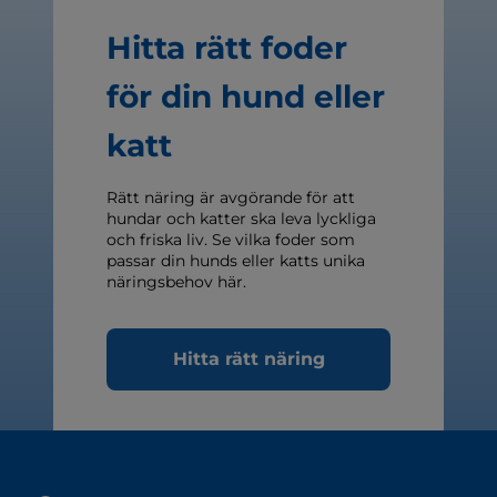
Hitta rätt foder
för din hund eller
katt
Rätt näring är avgörande för att
hundar och katter ska leva lyckliga
och friska liv. Se vilka foder som
passar din hunds eller katts unika
näringsbehov här.
Hitta rätt näring