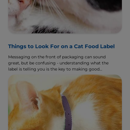
Things to Look For on a Cat Food Label
Messaging on the front of packaging can sound
great, but be confusing - understanding what the
label is telling you is the key to making good
nutritional decisions.