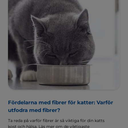
Fördelarna med fibrer för katter: Varför
utfodra med fibrer?
Ta reda på varför fibrer är så viktiga för din katts
kost och hälsa. Läs mer om de viktigaste