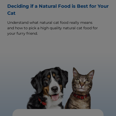
Deciding if a Natural Food is Best for Your
Cat
Understand what natural cat food really means
and how to pick a high quality natural cat food for
your furry friend.