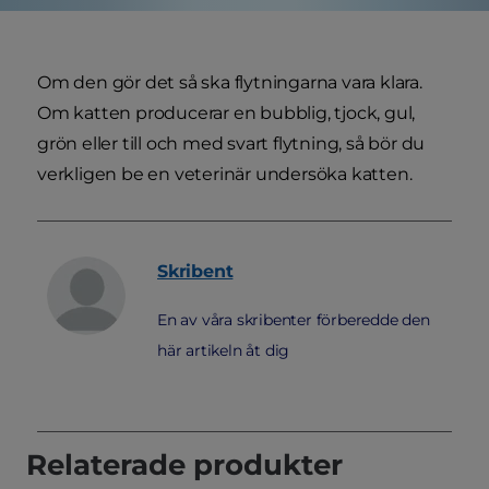
Om den gör det så ska flytningarna vara klara.
Om katten producerar en bubblig, tjock, gul,
grön eller till och med svart flytning, så bör du
verkligen be en veterinär undersöka katten.
Skribent
En av våra skribenter förberedde den
här artikeln åt dig
Relaterade produkter