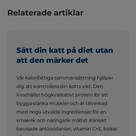
Relaterade artiklar
Sätt din katt på diet utan
att den märker det
Vår kalorifattiga sammansättning hjälper
dig att kontrollera din katts vikt. Den
innehåller högkvalitativt protein för att
bygga slanka muskler och är tillverkad
med noga utvalda ingredienser för en
smakrik och näringsrik måltid. Kliniskt
bevisade antioxidanter, vitamin C+E, bidrar