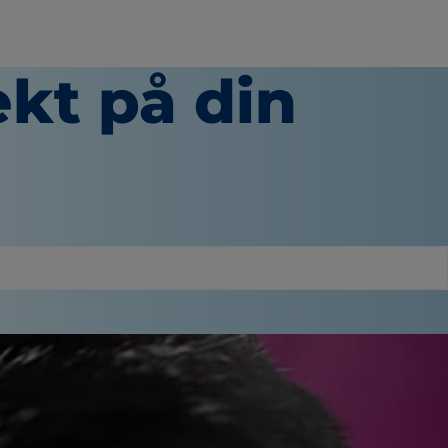
kt på din