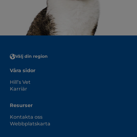
Välj din region
Våra sidor
Hill’s Vet
Karriär
Resurser
Kontakta oss
Webbplatskarta