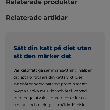
Relaterade produkter
Relaterade artiklar
Sätt din katt på diet utan
att den märker det
Vår kalorifattiga sammansättning hjälper
dig att kontrollera din katts vikt. Den
innehåller högkvalitativt protein för att
bygga slanka muskler och är tillverkad
med noga utvalda ingredienser för en
smakrik och näringsrik måltid. Kliniskt