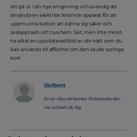
att gå ut i sin nya omgivning och överväg att
använda en elektrisk feromon apparat för att
uppmuntra katten att känna sig säker och
avslappnad i sitt nya hem. Sist, men inte minst,
ha alltid en uppdaterad bild av din katt som du
kan använda till affischer om den skulle springa
bort.
Skribent
En av våra skribenter förberedde den
här artikeln åt dig