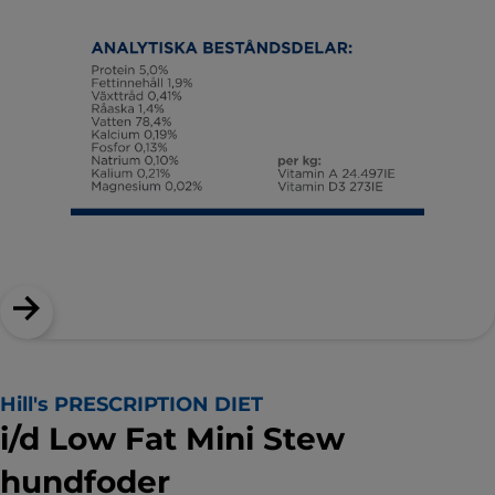
Hill's PRESCRIPTION DIET
i/d Low Fat Mini Stew
hundfoder