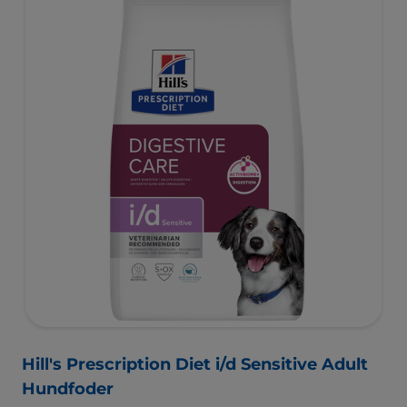
välbefinnande.
Hill's Prescription Diet i/d Sensitive Adult
Hundfoder