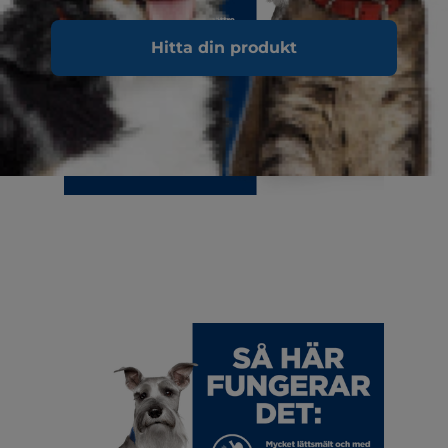
Hitta din produkt