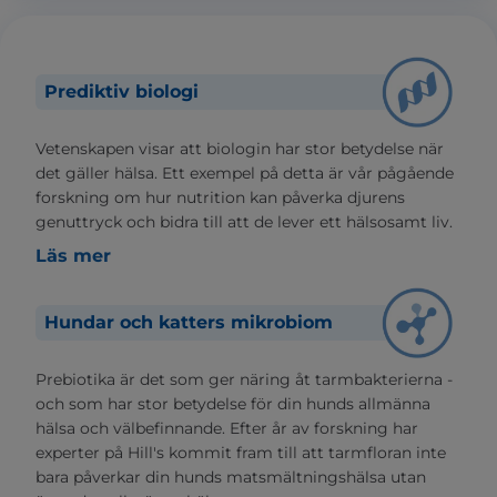
Prediktiv biologi
Vetenskapen visar att biologin har stor betydelse när
det gäller hälsa. Ett exempel på detta är vår pågående
forskning om hur nutrition kan påverka djurens
genuttryck och bidra till att de lever ett hälsosamt liv.
Läs mer
Hundar och katters mikrobiom
Prebiotika är det som ger näring åt tarmbakterierna -
och som har stor betydelse för din hunds allmänna
hälsa och välbefinnande. Efter år av forskning har
experter på Hill's kommit fram till att tarmfloran inte
bara påverkar din hunds matsmältningshälsa utan