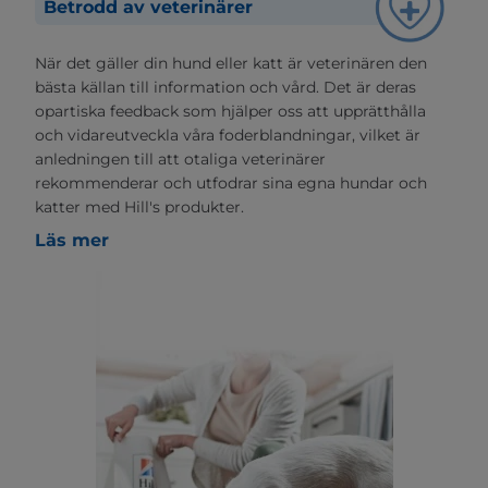
Betrodd av veterinärer
När det gäller din hund eller katt är veterinären den
bästa källan till information och vård. Det är deras
opartiska feedback som hjälper oss att upprätthålla
och vidareutveckla våra foderblandningar, vilket är
anledningen till att otaliga veterinärer
rekommenderar och utfodrar sina egna hundar och
katter med Hill's produkter.
Läs mer