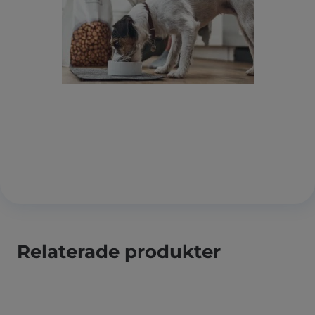
Relaterade produkter