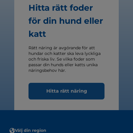
Hitta rätt foder
för din hund eller
katt
Rätt näring är avgörande för att
hundar och katter ska leva lyckliga
och friska liv. Se vilka foder som
passar din hunds eller katts unika
näringsbehov här.
Hitta rätt näring
Välj din region