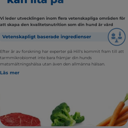
Vi leder utvecklingen inom flera vetenskapliga områden för
att skapa den kvalitetsnutrition som din hund är värd
Vetenskapligt baserade ingredienser
Efter år av forskning har experter på Hill's kommit fram till att
tarmmikrobiomet inte bara främjar din hunds
matsmältningshälsa utan även den allmänna hälsan.
Läs mer