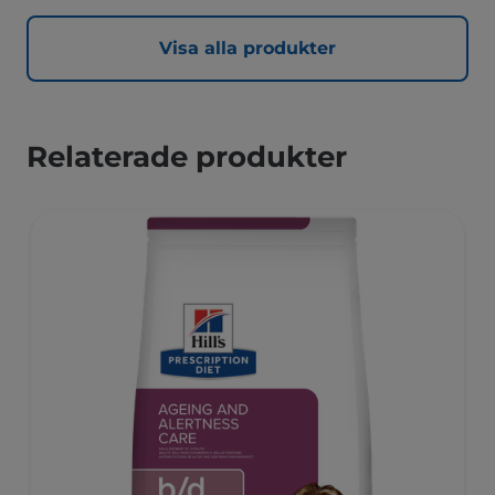
Visa alla produkter
Relaterade produkter