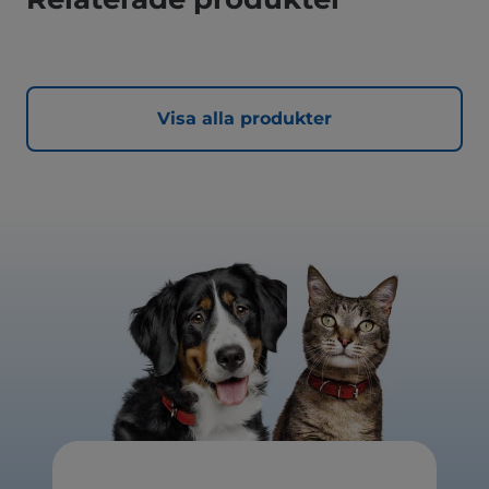
Visa alla produkter