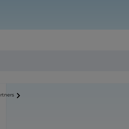
rtners