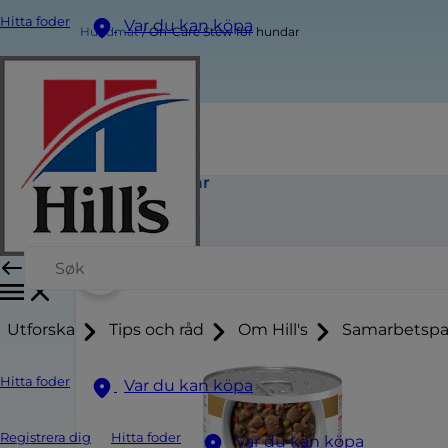
Hitta foder
Var du kan köpa
Hundmat
On-Care Stew för hundar
On-Care Stew för hundar
Köp nu
Utforska
Tips och råd
Om Hill's
Samarbetspa
Hitta foder
Var du kan köpa
Registrera dig
Hitta foder
Var du kan köpa