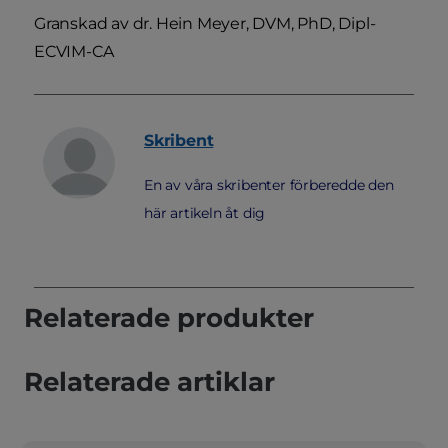
Granskad av dr. Hein Meyer, DVM, PhD, Dipl-
ECVIM-CA
Skribent
En av våra skribenter förberedde den
här artikeln åt dig
Relaterade produkter
Relaterade artiklar