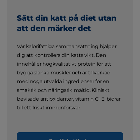
Sätt din katt på diet utan
att den märker det
Vår kalorifattiga sammansättning hjälper
dig att kontrollera din katts vikt. Den
innehåller högkvalitativt protein för att
bygga slanka muskler och är tillverkad
med noga utvalda ingredienser för en
smakrik och näringsrik måltid. Kliniskt
bevisade antioxidanter, vitamin C+E, bidrar
till ett friskt immunförsvar.