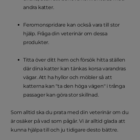
andra katter.
Feromonspridare kan också vara till stor
hjälp. Fråga din veterinär om dessa
produkter.
Titta över ditt hem och försök hitta ställen
där dina katter kan tänkas korsa varandras
vägar. Att ha hyllor och möbler så att
katterna kan "ta den höga vägen" i trånga
passager kan göra stor skillnad.
Som alltid ska du prata med din veterinär om du
är osäker på vad som pågår. Vi är alltid glada att
kunna hjälpa till och ju tidigare desto bättre.