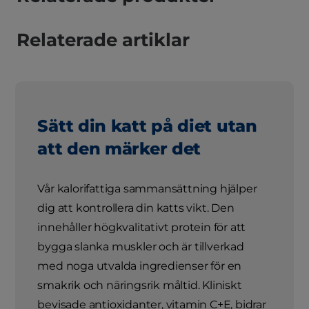
Relaterade artiklar
Sätt din katt på diet utan
att den märker det
Vår kalorifattiga sammansättning hjälper
dig att kontrollera din katts vikt. Den
innehåller högkvalitativt protein för att
bygga slanka muskler och är tillverkad
med noga utvalda ingredienser för en
smakrik och näringsrik måltid. Kliniskt
bevisade antioxidanter, vitamin C+E, bidrar