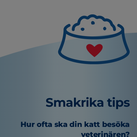
Smakrika tips
Hur ofta ska din katt besöka
veterinären?