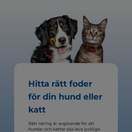
Hitta rätt foder
för din hund eller
katt
Rätt näring är avgörande för att
hundar och katter ska leva lyckliga