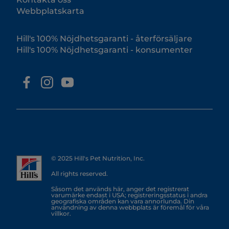
Webbplatskarta
Hill's 100% Nöjdhetsgaranti - återförsäljare
Hill's 100% Nöjdhetsgaranti - konsumenter
© 2025 Hill's Pet Nutrition, Inc.
All rights reserved.
Såsom det används här, anger det registrerat
varumärke endast i USA; registreringsstatus i andra
geografiska områden kan vara annorlunda. Din
användning av denna webbplats är föremål för våra
villkor.