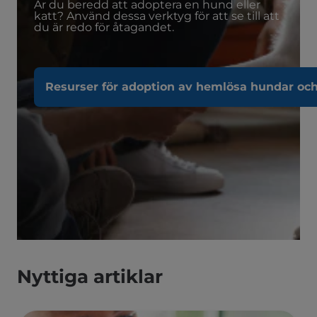
Är du beredd att adoptera en hund eller
katt? Använd dessa verktyg för att se till att
du är redo för åtagandet.
Resurser för adoption av hemlösa hundar och
Nyttiga artiklar