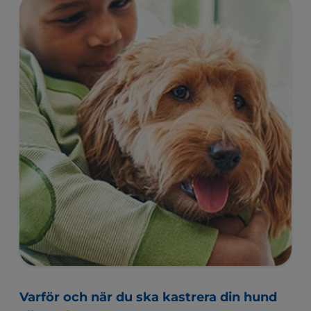
Varför och när du ska kastrera din hund