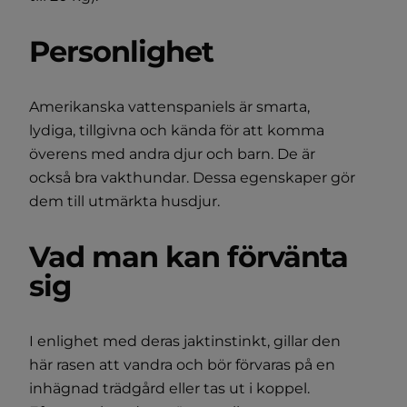
Personlighet
Amerikanska vattenspaniels är smarta,
lydiga, tillgivna och kända för att komma
överens med andra djur och barn. De är
också bra vakthundar. Dessa egenskaper gör
dem till utmärkta husdjur.
Vad man kan förvänta
sig
I enlighet med deras jaktinstinkt, gillar den
här rasen att vandra och bör förvaras på en
inhägnad trädgård eller tas ut i koppel.