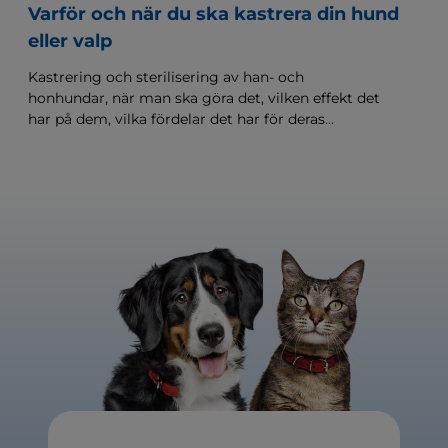
Varför och när du ska kastrera din hund
eller valp
Kastrering och sterilisering av han- och
honhundar, när man ska göra det, vilken effekt det
har på dem, vilka fördelar det har för deras
beteende och vilka risker operationen medför.