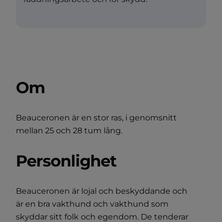
Om
Beauceronen är en stor ras, i genomsnitt
mellan 25 och 28 tum lång.
Personlighet
Beauceronen är lojal och beskyddande och
är en bra vakthund och vakthund som
skyddar sitt folk och egendom. De tenderar