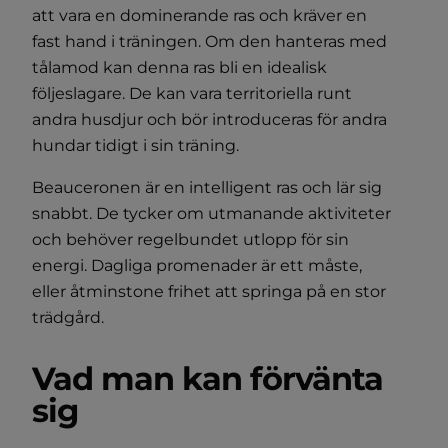
att vara en dominerande ras och kräver en
fast hand i träningen. Om den hanteras med
tålamod kan denna ras bli en idealisk
följeslagare. De kan vara territoriella runt
andra husdjur och bör introduceras för andra
hundar tidigt i sin träning.
Beauceronen är en intelligent ras och lär sig
snabbt. De tycker om utmanande aktiviteter
och behöver regelbundet utlopp för sin
energi. Dagliga promenader är ett måste,
eller åtminstone frihet att springa på en stor
trädgård.
Vad man kan förvänta
sig