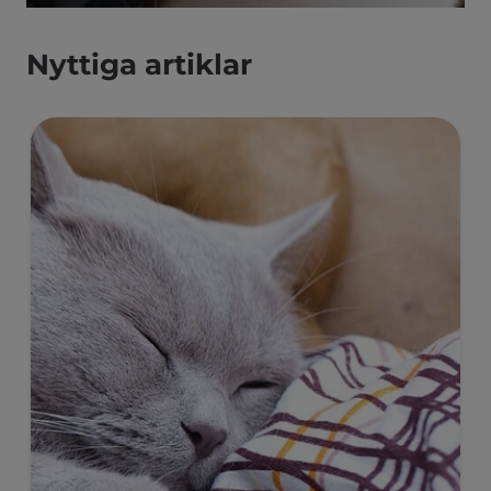
Nyttiga artiklar