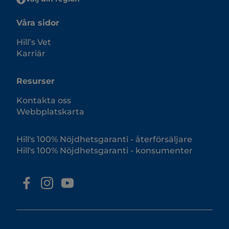
Våra sidor
Hill’s Vet
Karriär
Resurser
Kontakta oss
Webbplatskarta
Hill's 100% Nöjdhetsgaranti - återförsäljare
Hill's 100% Nöjdhetsgaranti - konsumenter