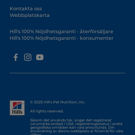
Kontakta oss
Webbplatskarta
Hill's 100% Nöjdhetsgaranti - återförsäljare
Hill's 100% Nöjdhetsgaranti - konsumenter
© 2025 Hill's Pet Nutrition, Inc.
All rights reserved.
Såsom det används här, anger det registrerat
varumärke endast i USA; registreringsstatus i andra
geografiska områden kan vara annorlunda. Din
användning av denna webbplats är föremål för våra
villkor.