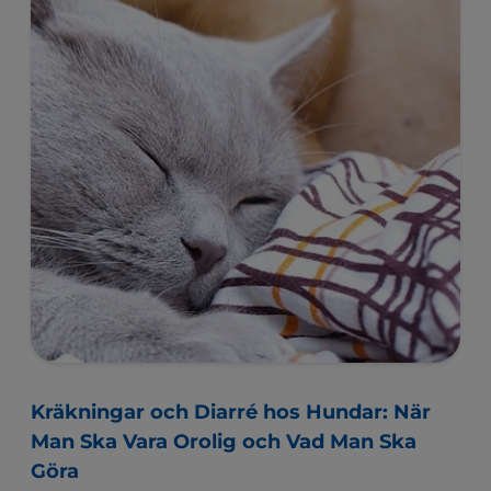
Kräkningar och Diarré hos Hundar: När
Man Ska Vara Orolig och Vad Man Ska
Göra