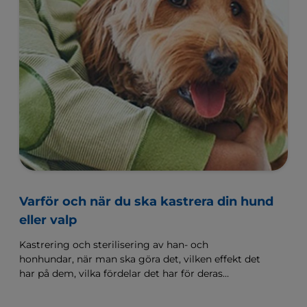
Varför och när du ska kastrera din hund
eller valp
Kastrering och sterilisering av han- och
honhundar, när man ska göra det, vilken effekt det
har på dem, vilka fördelar det har för deras
beteende och vilka risker operationen medför.