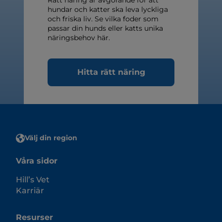
hundar och katter ska leva lyckliga
och friska liv. Se vilka foder som
passar din hunds eller katts unika
näringsbehov här.
Hitta rätt näring
Välj din region
Våra sidor
Hill’s Vet
Karriär
Resurser