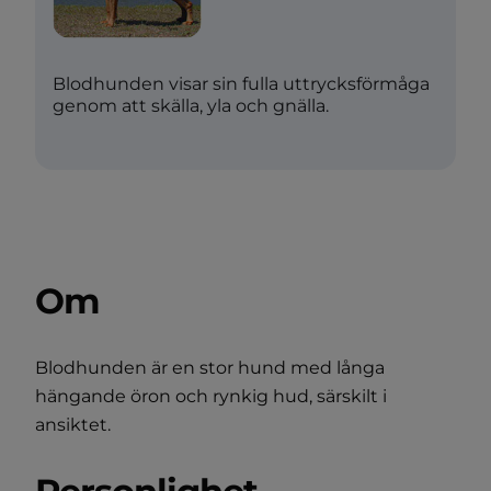
Blodhunden visar sin fulla uttrycksförmåga
genom att skälla, yla och gnälla.
Om
Blodhunden är en stor hund med långa
hängande öron och rynkig hud, särskilt i
ansiktet.