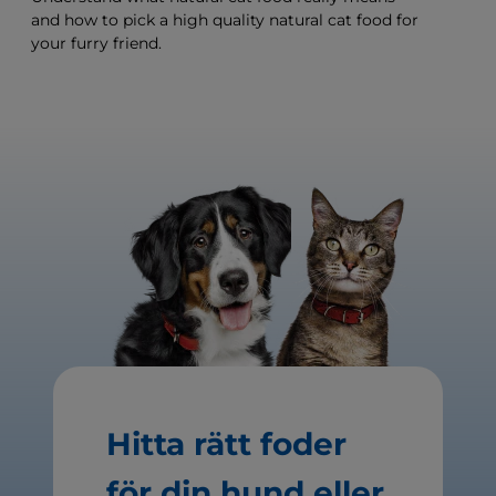
and how to pick a high quality natural cat food for
your furry friend.
Hitta rätt foder
för din hund eller