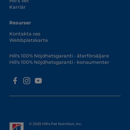
Hill’s Vet
Karriär
Resurser
Kontakta oss
Webbplatskarta
Hill's 100% Nöjdhetsgaranti - återförsäljare
Hill's 100% Nöjdhetsgaranti - konsumenter
© 2025 Hill's Pet Nutrition, Inc.