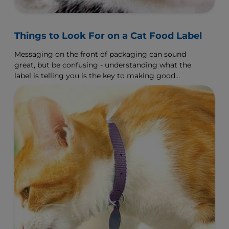
Things to Look For on a Cat Food Label
Messaging on the front of packaging can sound
great, but be confusing - understanding what the
label is telling you is the key to making good
nutritional decisions.