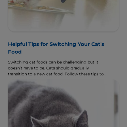
Helpful Tips for Switching Your Cat's
Food
Switching cat foods can be challenging but it
doesn’t have to be. Cats should gradually
transition to a new cat food. Follow these tips to
help ensure success.