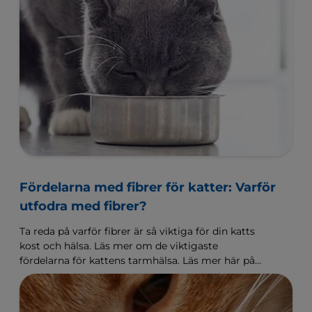
Fördelarna med fibrer för katter: Varför
utfodra med fibrer?
Ta reda på varför fibrer är så viktiga för din katts
kost och hälsa. Läs mer om de viktigaste
fördelarna för kattens tarmhälsa. Läs mer här på
Hill's Pet Sverige.