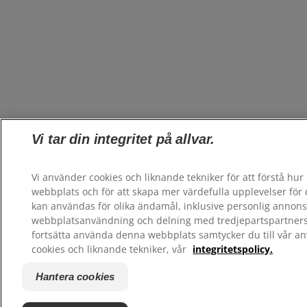
Vi tar din integritet på allvar.
Vi använder cookies och liknande tekniker för att förstå hu
webbplats och för att skapa mer värdefulla upplevelser för 
kan användas för olika ändamål, inklusive personlig annon
webbplatsanvändning och delning med tredjepartspartner
fortsätta använda denna webbplats samtycker du till vår a
cookies och liknande tekniker, vår
integritetspolicy.
Hantera cookies