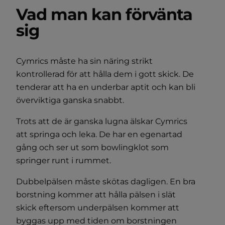
Vad man kan förvänta
sig
Cymrics måste ha sin näring strikt
kontrollerad för att hålla dem i gott skick. De
tenderar att ha en underbar aptit och kan bli
överviktiga ganska snabbt.
Trots att de är ganska lugna älskar Cymrics
att springa och leka. De har en egenartad
gång och ser ut som bowlingklot som
springer runt i rummet.
Dubbelpälsen måste skötas dagligen. En bra
borstning kommer att hålla pälsen i slät
skick eftersom underpälsen kommer att
byggas upp med tiden om borstningen