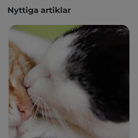
Nyttiga artiklar