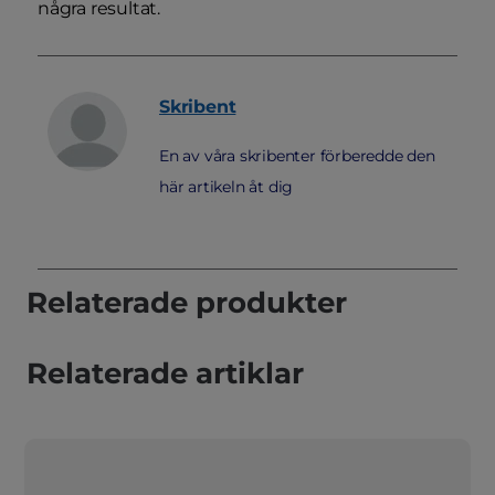
några resultat.
Skribent
En av våra skribenter förberedde den
här artikeln åt dig
Relaterade produkter
Relaterade artiklar