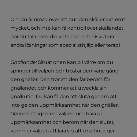
Om du är oroad över att hunden skäller extremt
mycket, och inte kan få kontroll över skällandet
bör du tala med din veterinär och diskutera
andra lösningar som specialisthjälp eller terapi.
Gnällande:
Situationen kan bli värre om du
springer till valpen och tröstar den varje gång
den gnäller. Den tror att den får beröm för
gnällandet och kommer att utveckla sin
gnällrutin. Du kan få den att sluta genom att
inte ge den uppmärksamhet när den gnäller.
Genom att ignorera valpen och bara ge
uppmärksamhet och beröm när den slutar,
kommer valpen att lära sig att gnäll inte ger