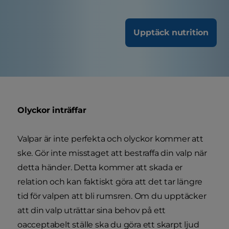
Upptäck nutrition
Olyckor inträffar
Valpar är inte perfekta och olyckor kommer att
ske. Gör inte misstaget att bestraffa din valp när
detta händer. Detta kommer att skada er
relation och kan faktiskt göra att det tar längre
tid för valpen att bli rumsren. Om du upptäcker
att din valp uträttar sina behov på ett
oacceptabelt ställe ska du göra ett skarpt ljud