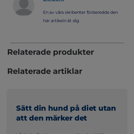
En av våra skribenter förberedde den
här artikeln åt dig
Relaterade produkter
Relaterade artiklar
Sätt din hund på diet utan
att den märker det