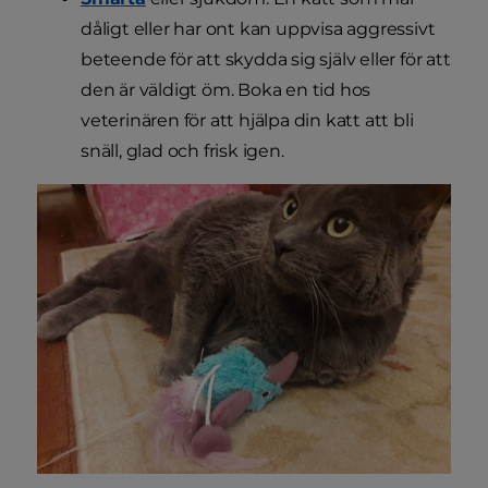
dåligt eller har ont kan uppvisa aggressivt
beteende för att skydda sig själv eller för att
den är väldigt öm. Boka en tid hos
veterinären för att hjälpa din katt att bli
snäll, glad och frisk igen.