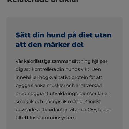
Sätt din hund på diet utan
att den märker det
Vår kalorifattiga sammansättning hjälper
dig att kontrollera din hunds vikt. Den
innehåller högkvalitativt protein för att
bygga slanka muskler och är tillverkad
med noggrant utvalda ingredienser för en
smakrik och näringsrik måltid. Kliniskt
bevisade antioxidanter, vitamin C+E, bidrar
till ett friskt immunsystem.