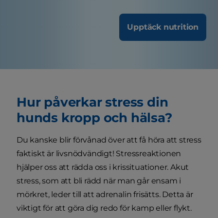
Upptäck nutrition
Hur påverkar stress din
hunds kropp och hälsa?
Du kanske blir förvånad över att få höra att stress
faktiskt är livsnödvändigt! Stressreaktionen
hjälper oss att rädda oss i krissituationer. Akut
stress, som att bli rädd när man går ensam i
mörkret, leder till att adrenalin frisätts. Detta är
viktigt för att göra dig redo för kamp eller flykt.