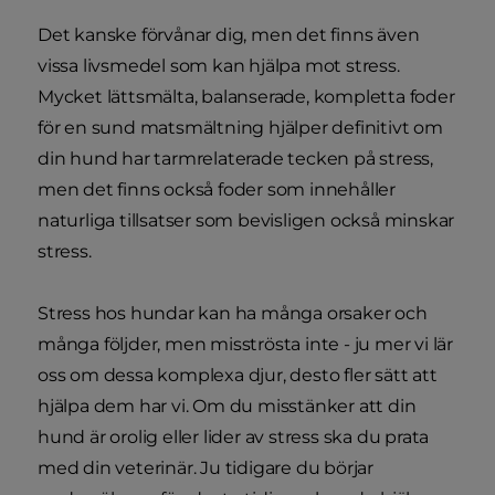
Det kanske förvånar dig, men det finns även
vissa livsmedel som kan hjälpa mot stress.
Mycket lättsmälta, balanserade, kompletta foder
för en sund matsmältning hjälper definitivt om
din hund har tarmrelaterade tecken på stress,
men det finns också foder som innehåller
naturliga tillsatser som bevisligen också minskar
stress.
Stress hos hundar kan ha många orsaker och
många följder, men misströsta inte - ju mer vi lär
oss om dessa komplexa djur, desto fler sätt att
hjälpa dem har vi. Om du misstänker att din
hund är orolig eller lider av stress ska du prata
med din veterinär. Ju tidigare du börjar