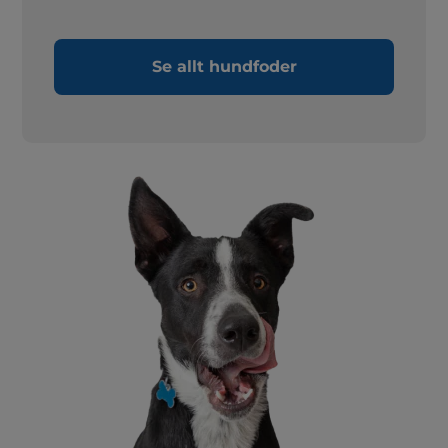
Se allt hundfoder