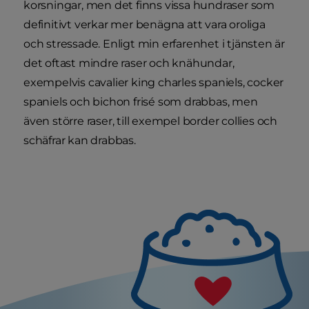
korsningar, men det finns vissa hundraser som
definitivt verkar mer benägna att vara oroliga
och stressade. Enligt min erfarenhet i tjänsten är
det oftast mindre raser och knähundar,
exempelvis cavalier king charles spaniels, cocker
spaniels och bichon frisé som drabbas, men
även större raser, till exempel border collies och
schäfrar kan drabbas.