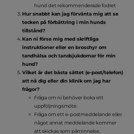
hund det rekommenderade fodret
Hur snabbt kan jag förvänta mig att se
tecken på förbättring i min hunds
tillstånd?
Kan ni förse mig med skriftliga
instruktioner eller en broschyr om
tandhälsa och tandsjukdomar för min
hund?
Vilket är det bästa sättet (e-post/telefon)
att nå dig eller din klinik om jag har
frågor?
Fråga om ni behöver boka ett
uppföljningsmöte.
Fråga om ett e-postmeddelande eller
något annat meddelande kommer
att skickas som påminnelse.