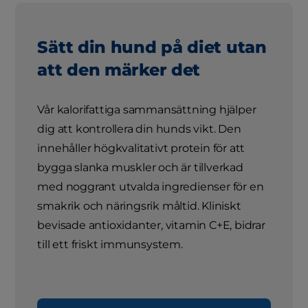
Sätt din hund på diet utan
att den märker det
Vår kalorifattiga sammansättning hjälper
dig att kontrollera din hunds vikt. Den
innehåller högkvalitativt protein för att
bygga slanka muskler och är tillverkad
med noggrant utvalda ingredienser för en
smakrik och näringsrik måltid. Kliniskt
bevisade antioxidanter, vitamin C+E, bidrar
till ett friskt immunsystem.