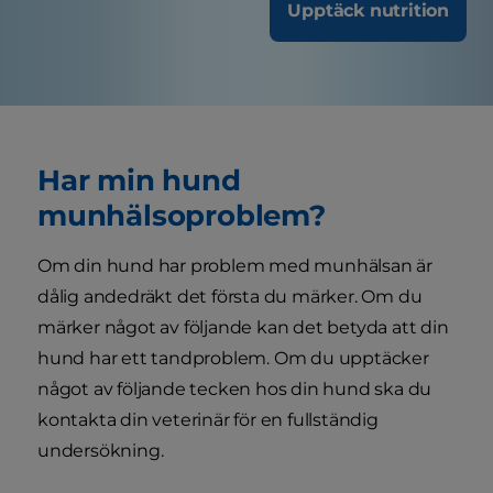
Upptäck nutrition
Har min hund
munhälsoproblem?
Om din hund har problem med munhälsan är
dålig andedräkt det första du märker. Om du
märker något av följande kan det betyda att din
hund har ett tandproblem. Om du upptäcker
något av följande tecken hos din hund ska du
kontakta din veterinär för en fullständig
undersökning.