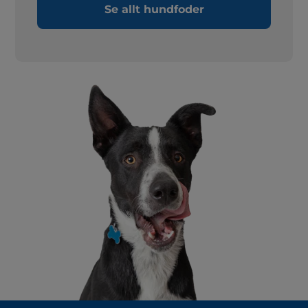
Se allt hundfoder