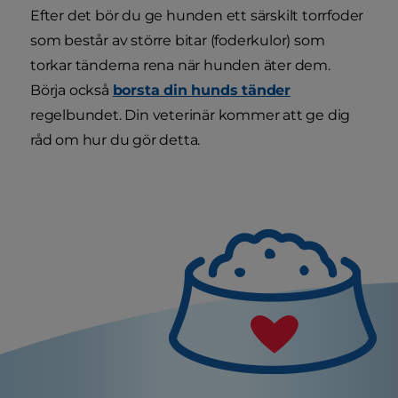
Efter det bör du ge hunden ett särskilt torrfoder
som består av större bitar (foderkulor) som
torkar tänderna rena när hunden äter dem.
Börja också
borsta din hunds tänder
regelbundet. Din veterinär kommer att ge dig
råd om hur du gör detta.