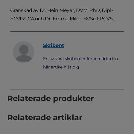
Granskad av Dr. Hein Meyer, DVM, PhD, Dipl-
ECVIM-CA och Dr. Emma Milne BVSc FRCVS.
Skribent
En av våra skribenter förberedde den
här artikeln åt dig
Relaterade produkter
Relaterade artiklar