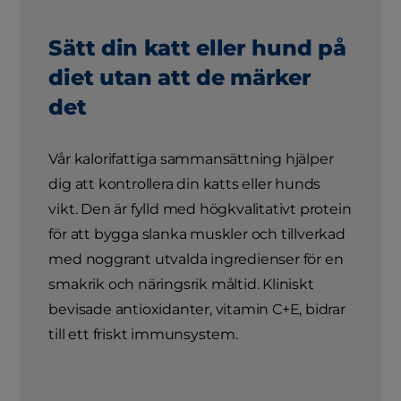
Sätt din katt eller hund på
diet utan att de märker
det
Vår kalorifattiga sammansättning hjälper
dig att kontrollera din katts eller hunds
vikt. Den är fylld med högkvalitativt protein
för att bygga slanka muskler och tillverkad
med noggrant utvalda ingredienser för en
smakrik och näringsrik måltid. Kliniskt
bevisade antioxidanter, vitamin C+E, bidrar
till ett friskt immunsystem.