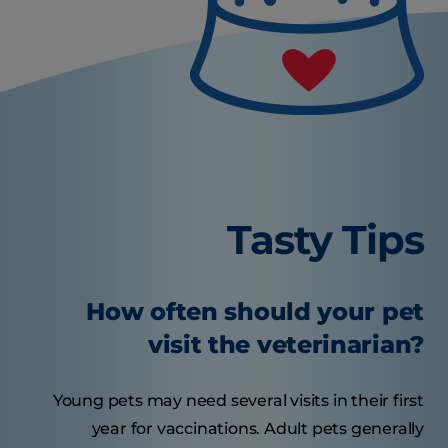
Tasty Tips
How often should your pet
visit the veterinarian?
Young pets may need several visits in their first
year for vaccinations. Adult pets generally