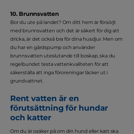
10. Brunnsvatten
Bor du ute på landet? Om ditt hem är försörjt
med brunnsvatten och det är säkert för dig att
dricka, är det också bra för dina husdjur. Men om
du har en gårdspump och använder
brunnsvatten uteslutande till boskap, ska du
regelbundet testa vattenkvaliteten för att
säkerställa att inga föroreningar läcker ut i
grundvattnet.
Rent vatten är en
förutsättning för hundar
och katter
Om du är osäker på om din hund eller katt ska