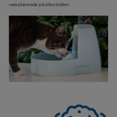
vara placerade på olika ställen.