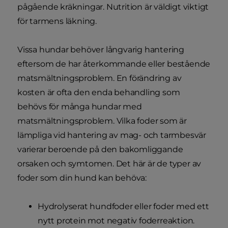
pågående kräkningar. Nutrition är väldigt viktigt
för tarmens läkning.
Vissa hundar behöver långvarig hantering
eftersom de har återkommande eller bestående
matsmältningsproblem. En förändring av
kosten är ofta den enda behandling som
behövs för många hundar med
matsmältningsproblem. Vilka foder som är
lämpliga vid hantering av mag- och tarmbesvär
varierar beroende på den bakomliggande
orsaken och symtomen. Det här är de typer av
foder som din hund kan behöva:
Hydrolyserat hundfoder eller foder med ett
nytt protein mot negativ foderreaktion.