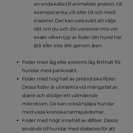
en enda källa till animaliskt protein, till
exempel anka, vilt eller till och med
insekter. Det kan vara svårt att välja
rätt om du och din veterinär inte vet
exakt vilken typ av foder din hund har
ätit eller inte ätit genom åren.
Foder med låg eller extremt låg fetthalt för
hundar med pankreatit.
Foder med hög halt av prebiotiska fibrer.
Dessa foder är utmärkta vid många fall av
diarré och stödjer ett välmående
mikrobiom. De kan också hjälpa hundar
med vissa kroniska tarmsjukdomar.
Foder med högt innehåll av råfiber. Dessa
används till hundar med diabetes för att