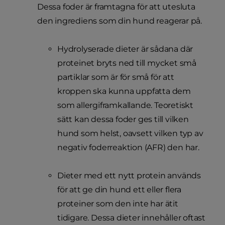
Dessa foder är framtagna för att utesluta
den ingrediens som din hund reagerar på.
Hydrolyserade dieter är sådana där
proteinet bryts ned till mycket små
partiklar som är för små för att
kroppen ska kunna uppfatta dem
som allergiframkallande. Teoretiskt
sätt kan dessa foder ges till vilken
hund som helst, oavsett vilken typ av
negativ foderreaktion (AFR) den har.
Dieter med ett nytt protein används
för att ge din hund ett eller flera
proteiner som den inte har ätit
tidigare. Dessa dieter innehåller oftast