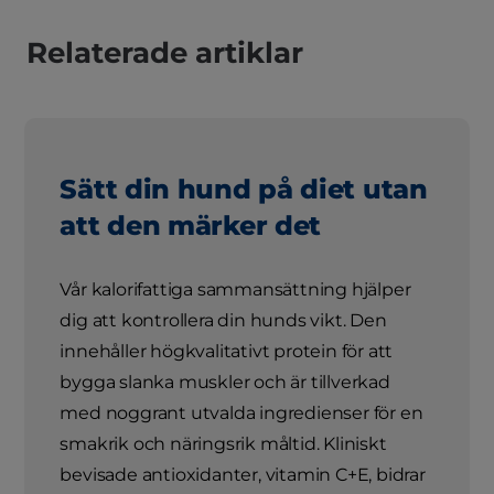
Relaterade artiklar
Sätt din hund på diet utan
att den märker det
Vår kalorifattiga sammansättning hjälper
dig att kontrollera din hunds vikt. Den
innehåller högkvalitativt protein för att
bygga slanka muskler och är tillverkad
med noggrant utvalda ingredienser för en
smakrik och näringsrik måltid. Kliniskt
bevisade antioxidanter, vitamin C+E, bidrar