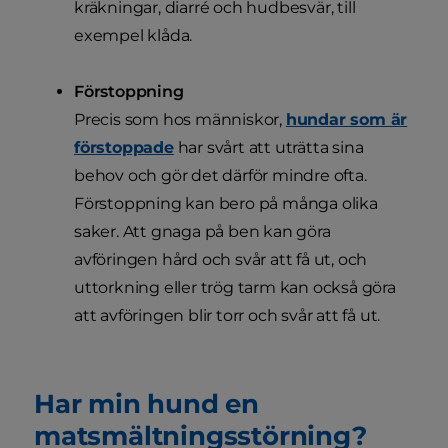
kräkningar, diarré och hudbesvär, till
exempel klåda.
Förstoppning
Precis som hos människor,
hundar som är
förstoppade
har svårt att uträtta sina
behov och gör det därför mindre ofta.
Förstoppning kan bero på många olika
saker. Att gnaga på ben kan göra
avföringen hård och svår att få ut, och
uttorkning eller trög tarm kan också göra
att avföringen blir torr och svår att få ut.
Har min hund en
matsmältningsstörning?