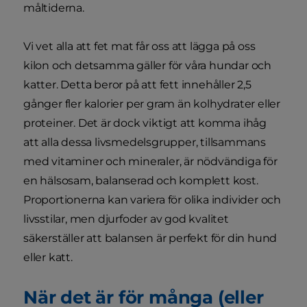
måltiderna.
Vi vet alla att fet mat får oss att lägga på oss
kilon och detsamma gäller för våra hundar och
katter. Detta beror på att fett innehåller 2,5
gånger fler kalorier per gram än kolhydrater eller
proteiner. Det är dock viktigt att komma ihåg
att alla dessa livsmedelsgrupper, tillsammans
med vitaminer och mineraler, är nödvändiga för
en hälsosam, balanserad och komplett kost.
Proportionerna kan variera för olika individer och
livsstilar, men djurfoder av god kvalitet
säkerställer att balansen är perfekt för din hund
eller katt.
När det är för många (eller