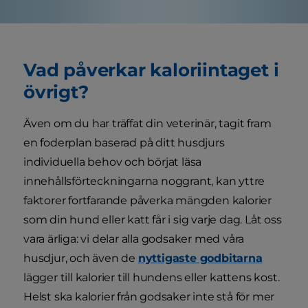
Vad påverkar kaloriintaget i
övrigt?
Även om du har träffat din veterinär, tagit fram
en foderplan baserad på ditt husdjurs
individuella behov och börjat läsa
innehållsförteckningarna noggrant, kan yttre
faktorer fortfarande påverka mängden kalorier
som din hund eller katt får i sig varje dag. Låt oss
vara ärliga: vi delar alla godsaker med våra
husdjur, och även de
nyttigaste godbitarna
lägger till kalorier till hundens eller kattens kost.
Helst ska kalorier från godsaker inte stå för mer