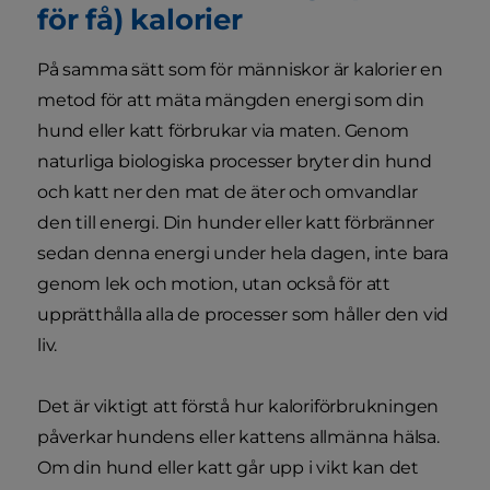
för få) kalorier
På samma sätt som för människor är kalorier en
metod för att mäta mängden energi som din
hund eller katt förbrukar via maten. Genom
naturliga biologiska processer bryter din hund
och katt ner den mat de äter och omvandlar
den till energi. Din hunder eller katt förbränner
sedan denna energi under hela dagen, inte bara
genom lek och motion, utan också för att
upprätthålla alla de processer som håller den vid
liv.
Det är viktigt att förstå hur kaloriförbrukningen
påverkar hundens eller kattens allmänna hälsa.
Om din hund eller katt går upp i vikt kan det