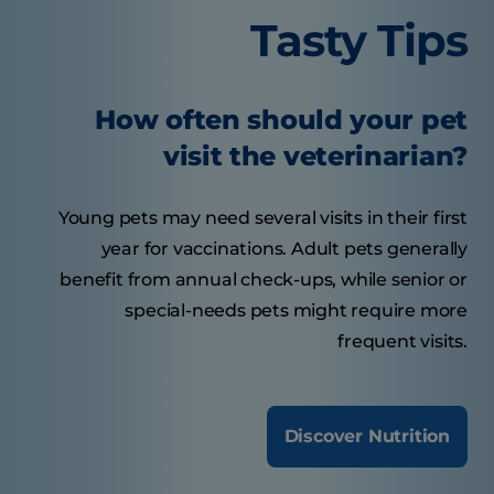
Tasty Tips
How often should your pet
visit the veterinarian?
Young pets may need several visits in their first
year for vaccinations. Adult pets generally
benefit from annual check-ups, while senior or
special-needs pets might require more
frequent visits.
Discover Nutrition