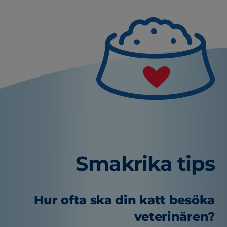
Smakrika tips
Hur ofta ska din katt besöka
veterinären?