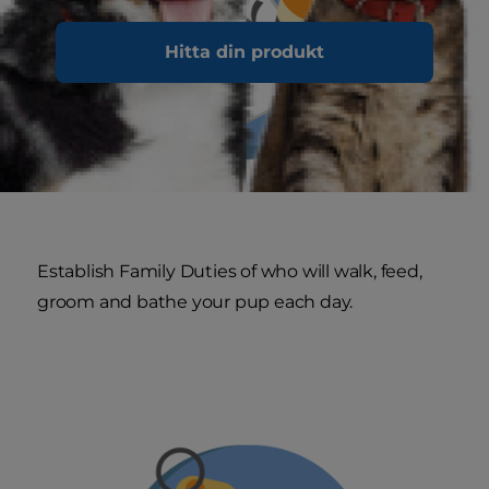
Hitta din produkt
Establish Family Duties
of who will walk, feed,
groom and bathe your pup each day.