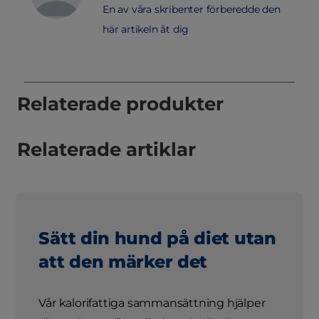
En av våra skribenter förberedde den
här artikeln åt dig
Relaterade produkter
Relaterade artiklar
Sätt din hund på diet utan
att den märker det
Vår kalorifattiga sammansättning hjälper