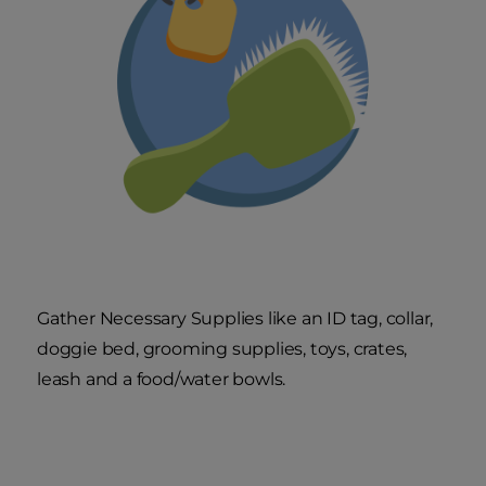
Gather Necessary Supplies
like an ID tag, collar,
doggie bed, grooming supplies, toys, crates,
leash and a food/water bowls.